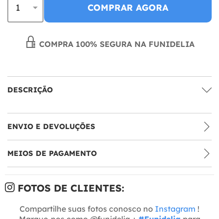
COMPRAR AGORA
COMPRA 100% SEGURA NA FUNIDELIA
DESCRIÇÃO
ENVIO E DEVOLUÇÕES
MEIOS DE PAGAMENTO
FOTOS DE CLIENTES:
Compartilhe suas fotos conosco no
Instagram
!
Marque-nos como @funidelia +
#Funidelia
para