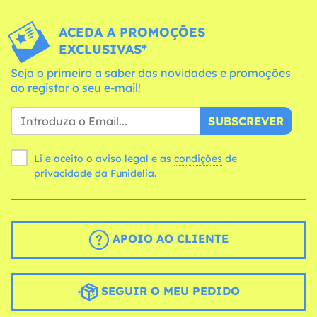
ACEDA A PROMOÇÕES
EXCLUSIVAS*
Seja o primeiro a saber das novidades e promoções
ao registar o seu e-mail!
SUBSCREVER
Li e aceito o aviso legal e as
condições
de
privacidade da Funidelia.
APOIO AO CLIENTE
SEGUIR O MEU PEDIDO