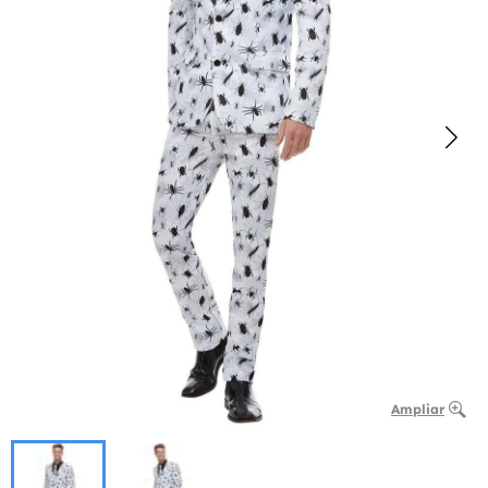
Ampliar