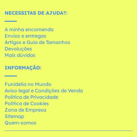
NECESSITAS DE AJUDA?:
A minha encomenda
Envios e entregas
Artigos e Guia de Tamanhos
Devoluções
Mais dúvidas
INFORMAÇÃO:
Funidelia no Mundo
Aviso legal e Condições de Venda
Política de Privacidade
Política de Cookies
Zona de Empresa
Sitemap
Quem-somos