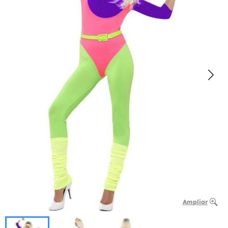
Ampliar