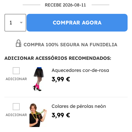
RECEBE 2026-08-11
COMPRAR AGORA
COMPRA 100% SEGURA NA FUNIDELIA
ADICIONAR ACESSÓRIOS RECOMENDADOS:
Aquecedores cor-de-rosa
3,99 €
ADICIONAR
Colares de pérolas neón
3,99 €
ADICIONAR