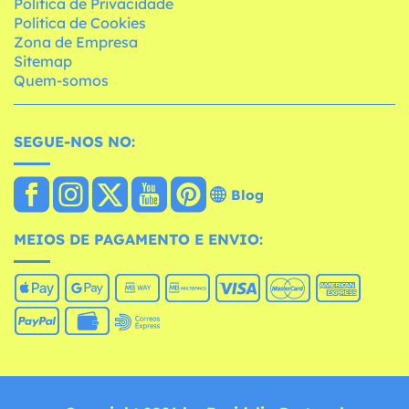
Política de Privacidade
Política de Cookies
Zona de Empresa
Sitemap
Quem-somos
SEGUE-NOS NO:
Blog
MEIOS DE PAGAMENTO E ENVIO: