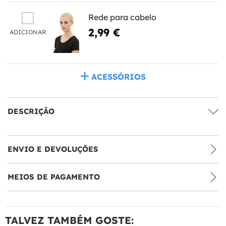
Rede para cabelo
2,99 €
ADICIONAR
ACESSÓRIOS
DESCRIÇÃO
ENVIO E DEVOLUÇÕES
MEIOS DE PAGAMENTO
TALVEZ TAMBÉM GOSTE: