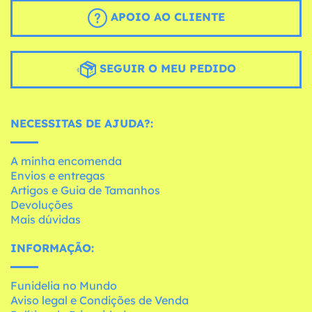
APOIO AO CLIENTE
SEGUIR O MEU PEDIDO
NECESSITAS DE AJUDA?:
A minha encomenda
Envios e entregas
Artigos e Guia de Tamanhos
Devoluções
Mais dúvidas
INFORMAÇÃO:
Funidelia no Mundo
Aviso legal e Condições de Venda