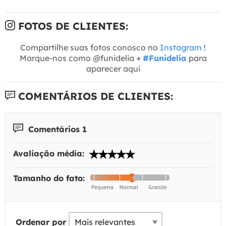
FOTOS DE CLIENTES:
Compartilhe suas fotos conosco no
Instagram
!
Marque-nos como @funidelia +
#Funidelia
para
aparecer aqui
COMENTÁRIOS DE CLIENTES:
Comentários 1
Avaliação média:
Tamanho do fato:
Ordenar por