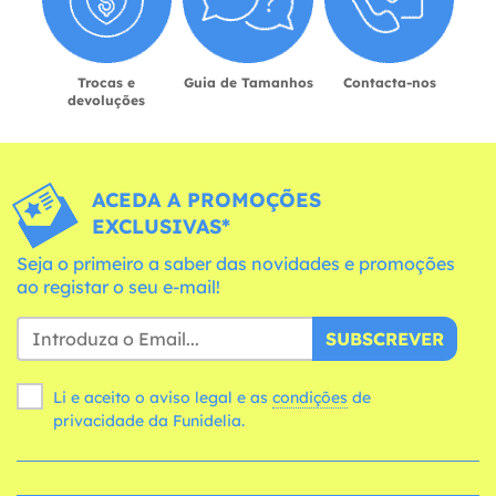
Trocas e
Guia de Tamanhos
Contacta-nos
devoluções
ACEDA A PROMOÇÕES
EXCLUSIVAS*
Seja o primeiro a saber das novidades e promoções
ao registar o seu e-mail!
SUBSCREVER
Li e aceito o aviso legal e as
condições
de
privacidade da Funidelia.