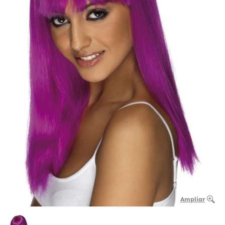
Ampliar