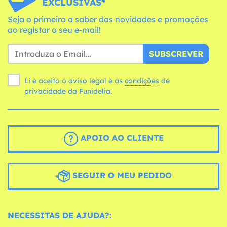
EXCLUSIVAS*
Seja o primeiro a saber das novidades e promoções
ao registar o seu e-mail!
SUBSCREVER
Li e aceito o aviso legal e as
condições
de
privacidade da Funidelia.
APOIO AO CLIENTE
SEGUIR O MEU PEDIDO
NECESSITAS DE AJUDA?: