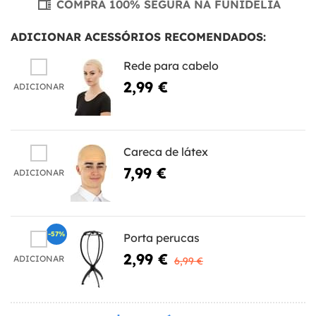
COMPRA 100% SEGURA NA FUNIDELIA
ADICIONAR ACESSÓRIOS RECOMENDADOS:
Rede para cabelo
2,99 €
ADICIONAR
Careca de látex
7,99 €
ADICIONAR
-57%
Porta perucas
2,99 €
ADICIONAR
6,99 €