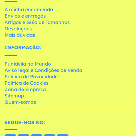
A minha encomenda
Envios e entregas
Artigos e Guia de Tamanhos
Devoluções
Mais dúvidas
INFORMAÇÃO:
Funidelia no Mundo
Aviso legal e Condições de Venda
Política de Privacidade
Política de Cookies
Zona de Empresa
Sitemap
Quem-somos
SEGUE-NOS NO: