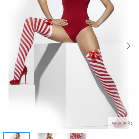
Ampliar