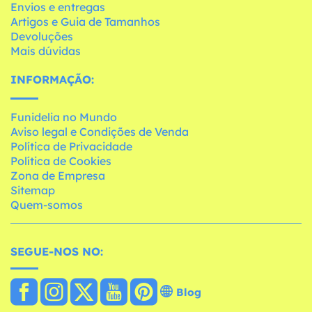
Envios e entregas
Artigos e Guia de Tamanhos
Devoluções
Mais dúvidas
INFORMAÇÃO:
Funidelia no Mundo
Aviso legal e Condições de Venda
Política de Privacidade
Política de Cookies
Zona de Empresa
Sitemap
Quem-somos
SEGUE-NOS NO:
Blog