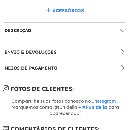
ACESSÓRIOS
DESCRIÇÃO
ENVIO E DEVOLUÇÕES
MEIOS DE PAGAMENTO
FOTOS DE CLIENTES:
Compartilhe suas fotos conosco no
Instagram
!
Marque-nos como @funidelia +
#Funidelia
para
aparecer aqui
COMENTÁRIOS DE CLIENTES: