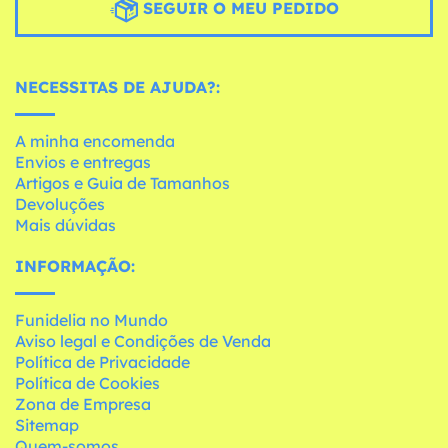
SEGUIR O MEU PEDIDO
NECESSITAS DE AJUDA?:
A minha encomenda
Envios e entregas
Artigos e Guia de Tamanhos
Devoluções
Mais dúvidas
INFORMAÇÃO:
Funidelia no Mundo
Aviso legal e Condições de Venda
Política de Privacidade
Política de Cookies
Zona de Empresa
Sitemap
Quem-somos