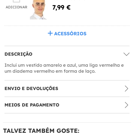
7,99 €
ADICIONAR
ACESSÓRIOS
DESCRIÇÃO
Inclui um vestido amarelo e azul, uma liga vermelha e
um diadema vermelho em forma de laço.
ENVIO E DEVOLUÇÕES
MEIOS DE PAGAMENTO
TALVEZ TAMBÉM GOSTE: