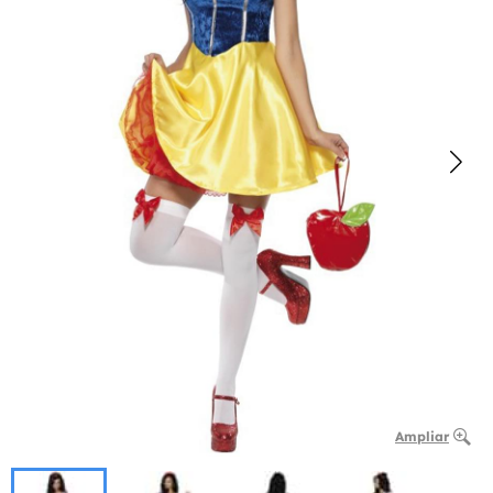
Ampliar