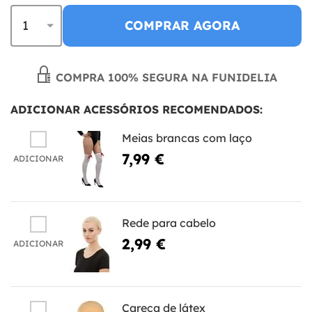
COMPRAR AGORA
COMPRA 100% SEGURA NA FUNIDELIA
ADICIONAR ACESSÓRIOS RECOMENDADOS:
Meias brancas com laço
7,99 €
ADICIONAR
Rede para cabelo
2,99 €
ADICIONAR
Careca de látex