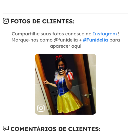
FOTOS DE CLIENTES:
Compartilhe suas fotos conosco no
Instagram
!
Marque-nos como @funidelia +
#Funidelia
para
aparecer aqui
COMENTÁRIOS DE CLIENTES: