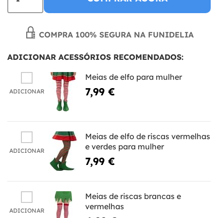
COMPRA 100% SEGURA NA FUNIDELIA
ADICIONAR ACESSÓRIOS RECOMENDADOS:
Meias de elfo para mulher
7,99 €
ADICIONAR
Meias de elfo de riscas vermelhas
e verdes para mulher
ADICIONAR
7,99 €
Meias de riscas brancas e
vermelhas
ADICIONAR