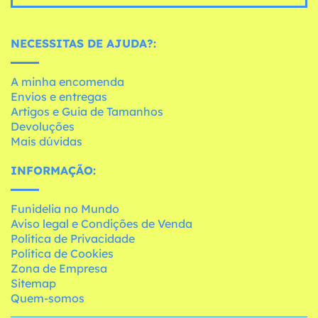
NECESSITAS DE AJUDA?:
A minha encomenda
Envios e entregas
Artigos e Guia de Tamanhos
Devoluções
Mais dúvidas
INFORMAÇÃO:
Funidelia no Mundo
Aviso legal e Condições de Venda
Política de Privacidade
Política de Cookies
Zona de Empresa
Sitemap
Quem-somos