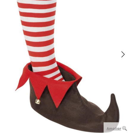
Ampliar