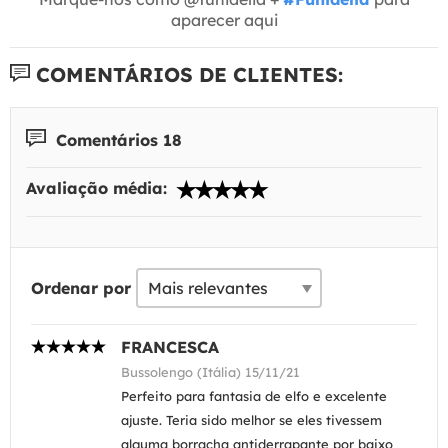
aparecer aqui
COMENTÁRIOS DE CLIENTES:
Comentários 18
Avaliação média:
Ordenar por
FRANCESCA
Bussolengo (Itália) 15/11/21
Perfeito para fantasia de elfo e excelente
ajuste. Teria sido melhor se eles tivessem
alguma borracha antiderrapante por baixo