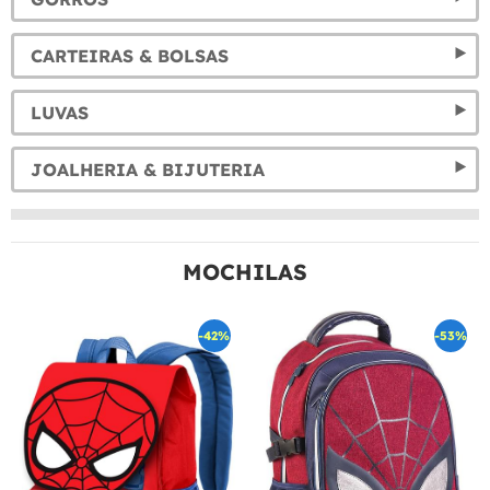
CARTEIRAS & BOLSAS
LUVAS
JOALHERIA & BIJUTERIA
MOCHILAS
-42%
-53%