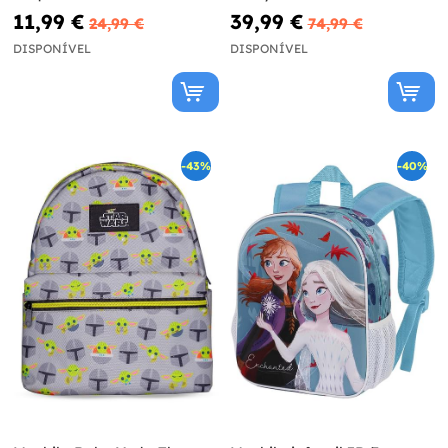
11,99 €
39,99 €
24,99 €
74,99 €
DISPONÍVEL
DISPONÍVEL
-43%
-40%