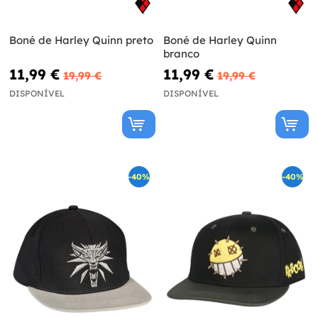
Boné de Harley Quinn preto
Boné de Harley Quinn
branco
11,99 €
11,99 €
19,99 €
19,99 €
DISPONÍVEL
DISPONÍVEL
-40%
-40%