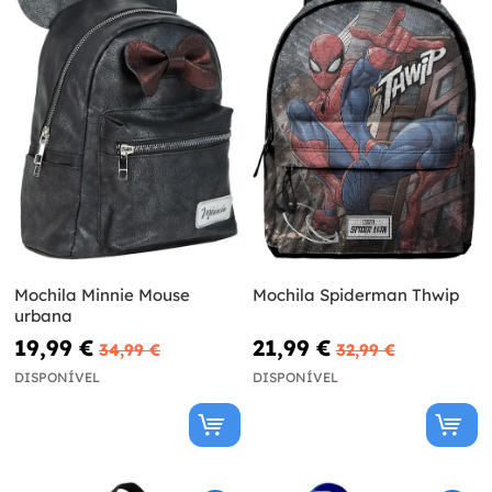
Mochila Minnie Mouse
Mochila Spiderman Thwip
urbana
19,99 €
21,99 €
34,99 €
32,99 €
DISPONÍVEL
DISPONÍVEL