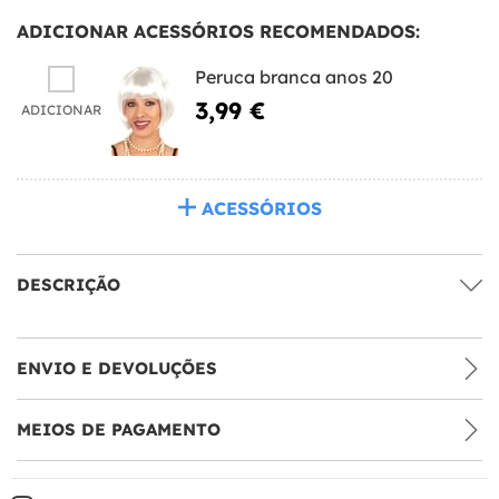
ADICIONAR ACESSÓRIOS RECOMENDADOS:
Peruca branca anos 20
3,99 €
ADICIONAR
ACESSÓRIOS
DESCRIÇÃO
ENVIO E DEVOLUÇÕES
MEIOS DE PAGAMENTO