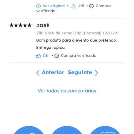
Ver original
•
Útil
•
Compra
verificada
JOSÉ
Vila Nova de Famalicão (Portugal) 19/11/21
Bom produto para o evento que pretendo.
Entrega rápida.
Útil
•
Compra verificada
Anterior
Seguinte
Ver todos os comentários