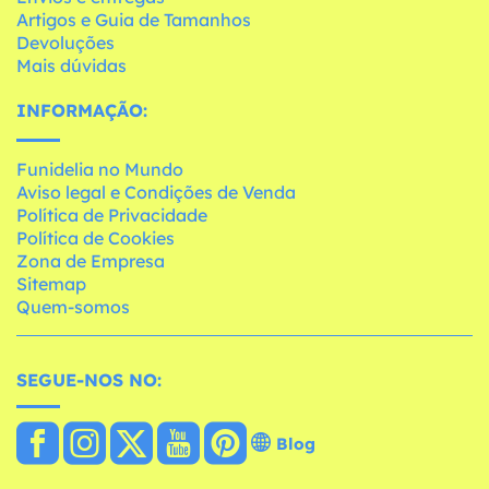
Artigos e Guia de Tamanhos
Devoluções
Mais dúvidas
INFORMAÇÃO:
Funidelia no Mundo
Aviso legal e Condições de Venda
Política de Privacidade
Política de Cookies
Zona de Empresa
Sitemap
Quem-somos
SEGUE-NOS NO:
Blog