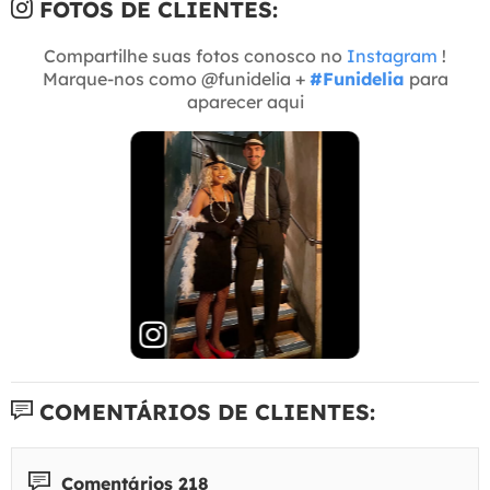
FOTOS DE CLIENTES:
Compartilhe suas fotos conosco no
Instagram
!
Marque-nos como @funidelia +
#Funidelia
para
aparecer aqui
COMENTÁRIOS DE CLIENTES:
Comentários 218