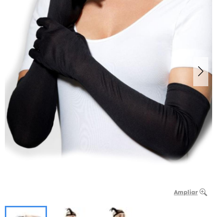
Ampliar