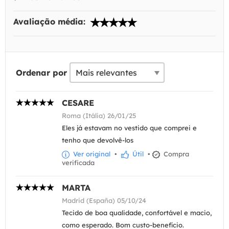
Avaliação média:
Ordenar por
CESARE
Roma (Itália) 26/01/25
Eles já estavam no vestido que comprei e
tenho que devolvê-los
Ver original
•
Útil
•
Compra
verificada
MARTA
Madrid (España) 05/10/24
Tecido de boa qualidade, confortável e macio,
como esperado. Bom custo-benefício.