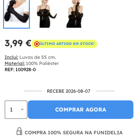
3,99 €
ÚLTIMO ARTIGO EM STOCK!
Inclui:
Luvas de 55 cm.
Material:
100% Poliéster
REF: 100928-0
RECEBE 2026-08-07
COMPRAR AGORA
COMPRA 100% SEGURA NA FUNIDELIA