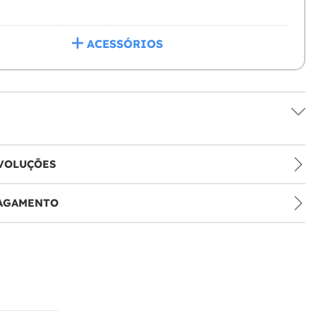
ACESSÓRIOS
VOLUÇÕES
PAGAMENTO