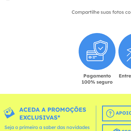
Compartilhe suas fotos c
Pagamento
Entr
100% seguro
ACEDA A PROMOÇÕES
APOIO
EXCLUSIVAS*
Seja o primeiro a saber das novidades