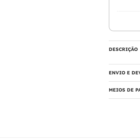
DESCRIÇÃO
ENVIO E DE
MEIOS DE 