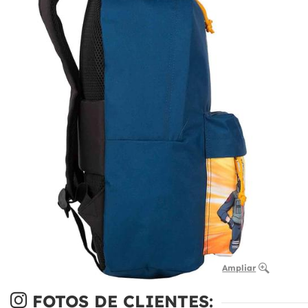
Ampliar
FOTOS DE CLIENTES: