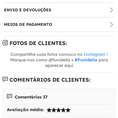
ENVIO E DEVOLUÇÕES
MEIOS DE PAGAMENTO
FOTOS DE CLIENTES:
Compartilhe suas fotos conosco no
Instagram
!
Marque-nos como @funidelia +
#Funidelia
para
aparecer aqui
COMENTÁRIOS DE CLIENTES:
Comentários 37
Avaliação média: