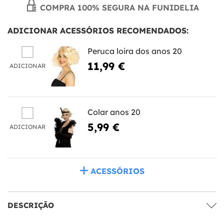
COMPRA 100% SEGURA NA FUNIDELIA
ADICIONAR ACESSÓRIOS RECOMENDADOS:
Peruca loira dos anos 20
11,99 €
ADICIONAR
Colar anos 20
5,99 €
ADICIONAR
ACESSÓRIOS
DESCRIÇÃO