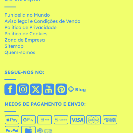
Funidelia no Mundo
Aviso legal e Condições de Venda
Política de Privacidade
Política de Cookies
Zona de Empresa
Sitemap
Quem-somos
SEGUE-NOS NO:
Blog
MEIOS DE PAGAMENTO E ENVIO: