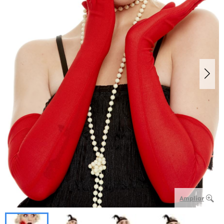
Ampliar