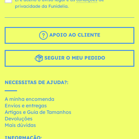
privacidade da Funidelia.
APOIO AO CLIENTE
SEGUIR O MEU PEDIDO
NECESSITAS DE AJUDA?:
A minha encomenda
Envios e entregas
Artigos e Guia de Tamanhos
Devoluções
Mais dúvidas
INFORMAÇÃO: