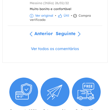
Messina (Itália) 26/02/22
Muito bonito e confortável
Ver original
•
Útil
•
Compra
verificada
Anterior
Seguinte
Ver todos os comentários