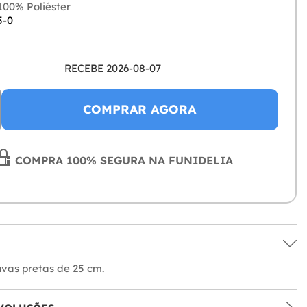
00% Poliéster
5-0
RECEBE 2026-08-07
COMPRAR AGORA
COMPRA 100% SEGURA NA FUNIDELIA
uvas pretas de 25 cm.