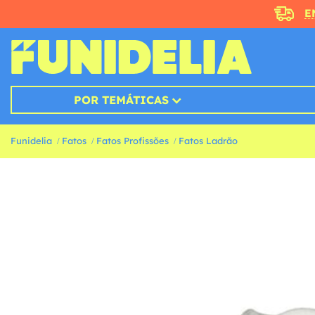
E
POR TEMÁTICAS
Funidelia
Fatos
Fatos Profissões
Fatos Ladrão