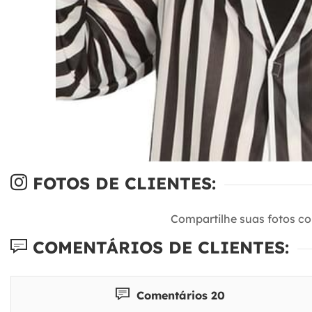
FOTOS DE CLIENTES:
Compartilhe suas fotos c
COMENTÁRIOS DE CLIENTES:
Comentários 20