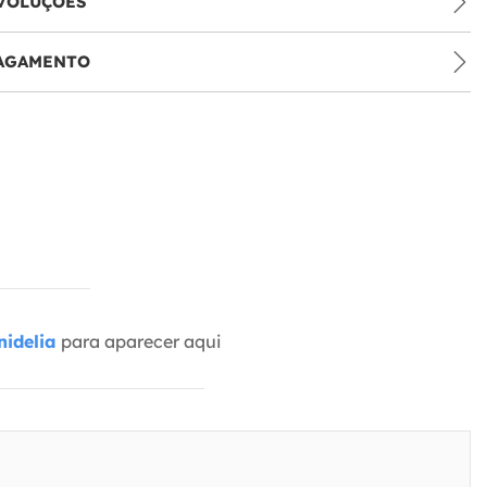
VOLUÇÕES
PAGAMENTO
idelia
para aparecer aqui