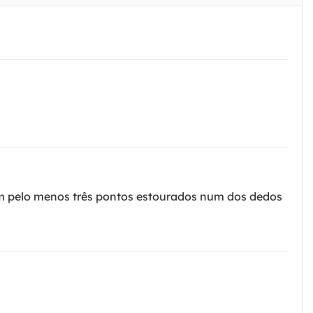
om pelo menos três pontos estourados num dos dedos