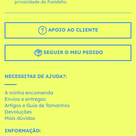
privacidade da Funidelia.
APOIO AO CLIENTE
SEGUIR O MEU PEDIDO
NECESSITAS DE AJUDA?:
A minha encomenda
Envios e entregas
Artigos e Guia de Tamanhos
Devoluções
Mais dúvidas
INFORMAÇÃO: