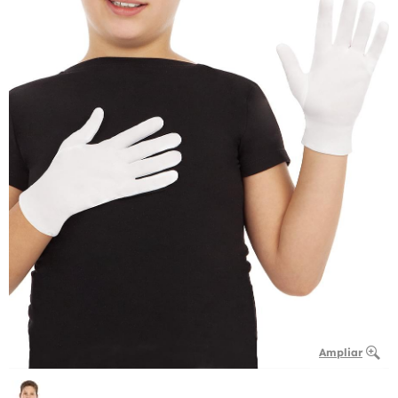
Ampliar