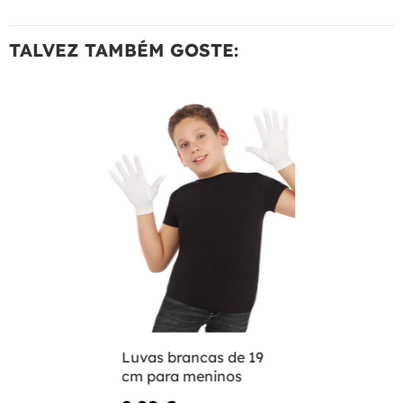
TALVEZ TAMBÉM GOSTE:
Luvas brancas de 19
cm para meninos