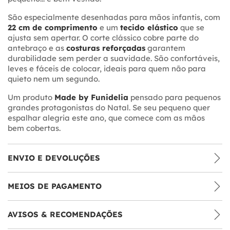
São especialmente desenhadas para mãos infantis, com
22 cm de comprimento
e um
tecido elástico
que se
ajusta sem apertar. O corte clássico cobre parte do
antebraço e as
costuras reforçadas
garantem
durabilidade sem perder a suavidade. São confortáveis,
leves e fáceis de colocar, ideais para quem não para
quieto nem um segundo.
Um produto
Made by Funidelia
pensado para pequenos
grandes protagonistas do Natal. Se seu pequeno quer
espalhar alegria este ano, que comece com as mãos
bem cobertas.
ENVIO E DEVOLUÇÕES
MEIOS DE PAGAMENTO
AVISOS & RECOMENDAÇÕES