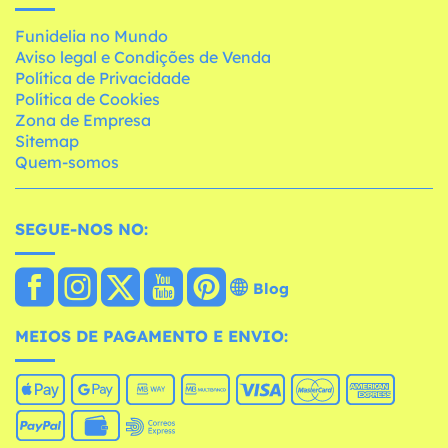
Funidelia no Mundo
Aviso legal e Condições de Venda
Política de Privacidade
Política de Cookies
Zona de Empresa
Sitemap
Quem-somos
SEGUE-NOS NO:
Blog
MEIOS DE PAGAMENTO E ENVIO: