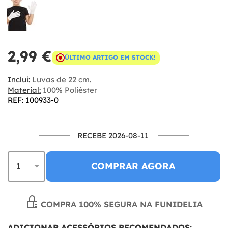
2,99 €
ÚLTIMO ARTIGO EM STOCK!
Inclui:
Luvas de 22 cm.
Material:
100% Poliéster
REF: 100933-0
RECEBE 2026-08-11
COMPRAR AGORA
COMPRA 100% SEGURA NA FUNIDELIA
ADICIONAR ACESSÓRIOS RECOMENDADOS: