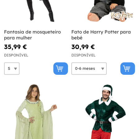
Fantasia de mosqueteiro
Fato de Harry Potter para
para mulher
bebé
35,99 €
30,99 €
DISPONÍVEL
DISPONÍVEL