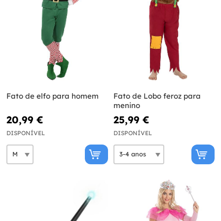
Fato de elfo para homem
Fato de Lobo feroz para
menino
20,99 €
25,99 €
DISPONÍVEL
DISPONÍVEL