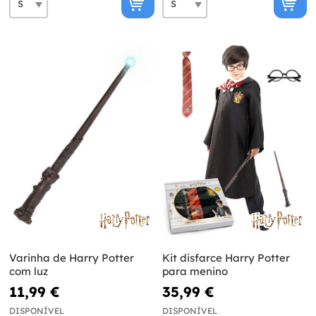
Varinha de Harry Potter
Kit disfarce Harry Potter
com luz
para menino
11,99 €
35,99 €
DISPONÍVEL
DISPONÍVEL