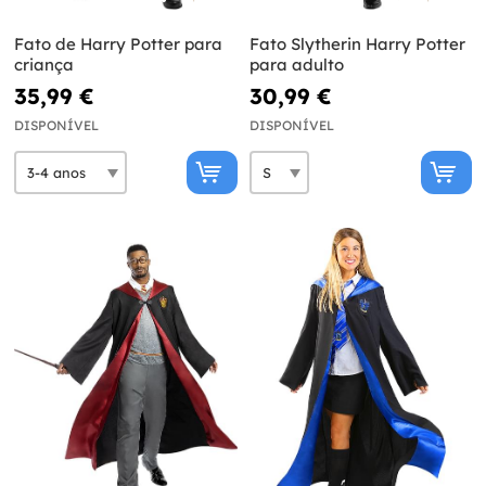
Fato de Harry Potter para
Fato Slytherin Harry Potter
criança
para adulto
35,99 €
30,99 €
DISPONÍVEL
DISPONÍVEL