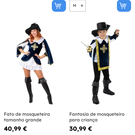
Fato de mosqueteira
Fantasia de mosqueteiro
tamanho grande
para criança
40,99 €
30,99 €