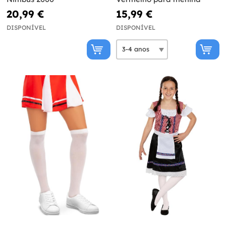
20,99 €
15,99 €
DISPONÍVEL
DISPONÍVEL