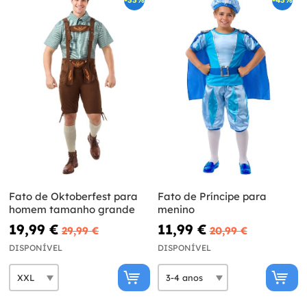
Fato de Oktoberfest para
Fato de Príncipe para
homem tamanho grande
menino
19,99 €
11,99 €
29,99 €
20,99 €
DISPONÍVEL
DISPONÍVEL