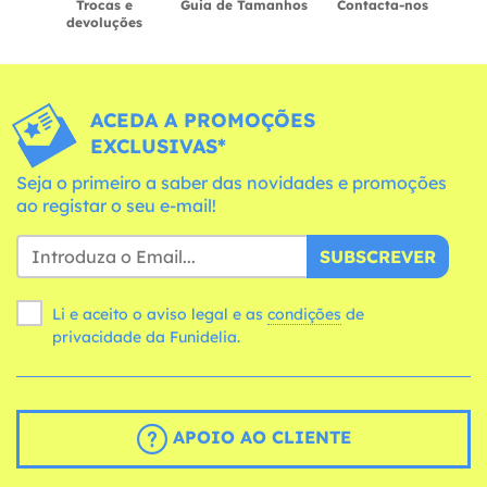
Trocas e
Guia de Tamanhos
Contacta-nos
devoluções
ACEDA A PROMOÇÕES
EXCLUSIVAS*
Seja o primeiro a saber das novidades e promoções
ao registar o seu e-mail!
SUBSCREVER
Li e aceito o aviso legal e as
condições
de
privacidade da Funidelia.
APOIO AO CLIENTE