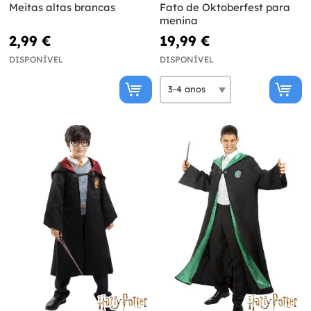
Meitas altas brancas
Fato de Oktoberfest para
menina
2,99 €
19,99 €
DISPONÍVEL
DISPONÍVEL