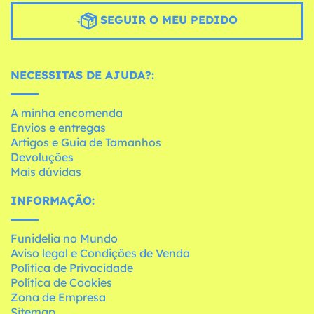
SEGUIR O MEU PEDIDO
NECESSITAS DE AJUDA?:
A minha encomenda
Envios e entregas
Artigos e Guia de Tamanhos
Devoluções
Mais dúvidas
INFORMAÇÃO:
Funidelia no Mundo
Aviso legal e Condições de Venda
Política de Privacidade
Política de Cookies
Zona de Empresa
Sitemap