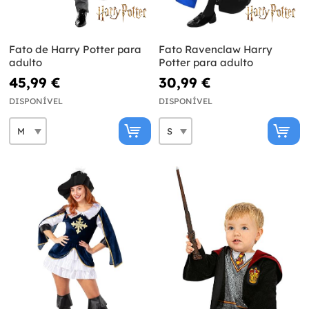
Fato de Harry Potter para
Fato Ravenclaw Harry
adulto
Potter para adulto
45,99 €
30,99 €
DISPONÍVEL
DISPONÍVEL