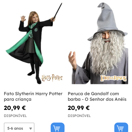
Fato Slytherin Harry Potter
Peruca de Gandalf com
para criança
barba - O Senhor dos Anéis
20,99 €
20,99 €
DISPONÍVEL
DISPONÍVEL