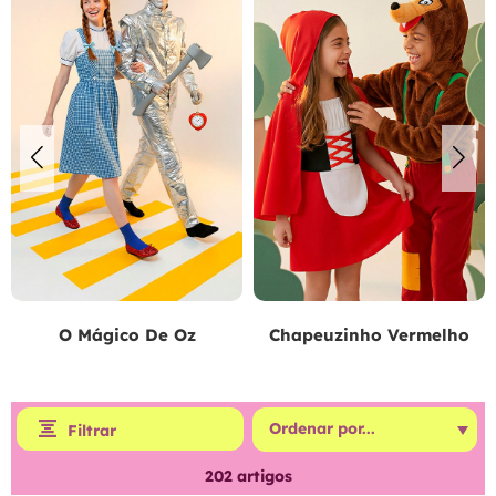
O Mágico De Oz
Chapeuzinho Vermelho
Filtrar
202
artigos