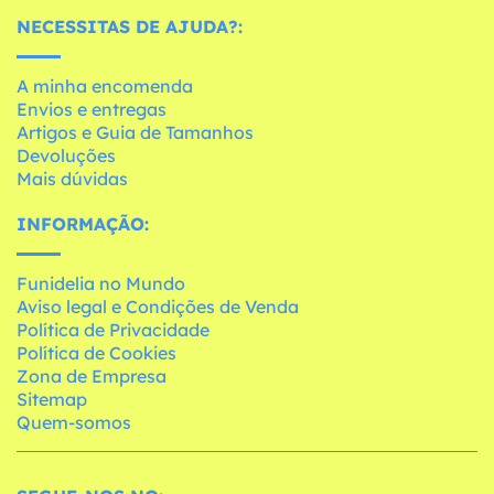
NECESSITAS DE AJUDA?:
A minha encomenda
Envios e entregas
Artigos e Guia de Tamanhos
Devoluções
Mais dúvidas
INFORMAÇÃO:
Funidelia no Mundo
Aviso legal e Condições de Venda
Política de Privacidade
Política de Cookies
Zona de Empresa
Sitemap
Quem-somos