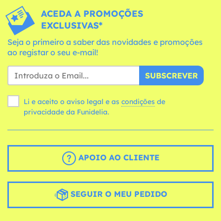
ACEDA A PROMOÇÕES
EXCLUSIVAS*
Seja o primeiro a saber das novidades e promoções
ao registar o seu e-mail!
SUBSCREVER
Li e aceito o aviso legal e as
condições
de
privacidade da Funidelia.
APOIO AO CLIENTE
SEGUIR O MEU PEDIDO