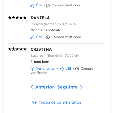
Útil
•
Compra verificada
DANIELA
Craiova (Romênia) 09/12/25
Marime nepotrivita
Útil
•
Compra verificada
CRISTINA
Bucuresti (Romênia) 20/12/24
F-tudo bem
Ver original
•
Útil
•
Compra
verificada
Anterior
Seguinte
Ver todos os comentários