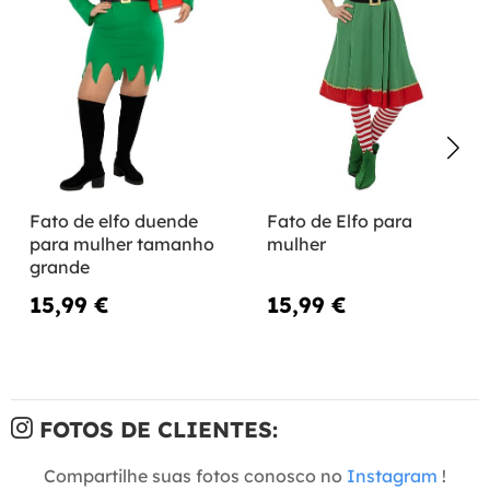
Fato de elfo duende
Fato de Elfo para
para mulher tamanho
mulher
grande
15,99 €
15,99 €
FOTOS DE CLIENTES:
Compartilhe suas fotos conosco no
Instagram
!