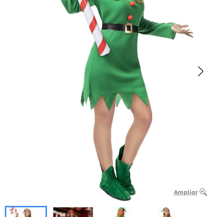
Ampliar