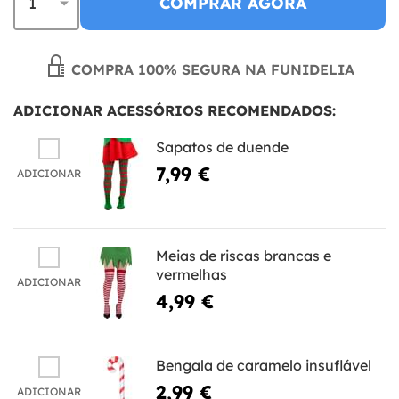
COMPRAR AGORA
COMPRA 100% SEGURA NA FUNIDELIA
ADICIONAR ACESSÓRIOS RECOMENDADOS:
Sapatos de duende
7,99 €
ADICIONAR
Meias de riscas brancas e
vermelhas
ADICIONAR
4,99 €
Bengala de caramelo insuflável
2,99 €
ADICIONAR