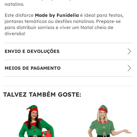
natalino.
Este disfarce
Made by Funidelia
é ideal para festas,
jantares temáticos ou desfiles natalinos. Prepare-se
para distribuir sorrisos e viver um Natal cheio de
diversão!
ENVIO E DEVOLUÇÕES
MEIOS DE PAGAMENTO
TALVEZ TAMBÉM GOSTE: