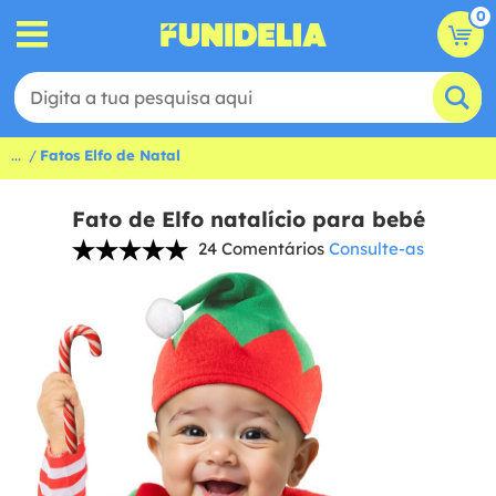
0
...
Fatos Elfo de Natal
Fato de Elfo natalício para bebé
24 Comentários
Consulte-as