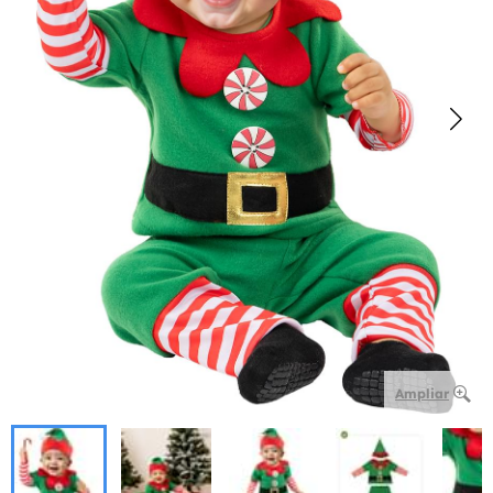
Ampliar