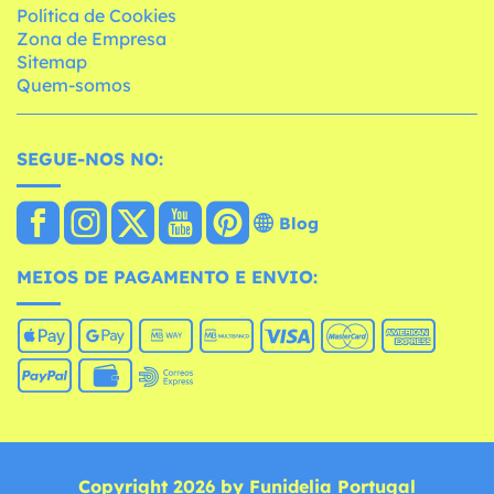
Política de Cookies
Zona de Empresa
Sitemap
Quem-somos
SEGUE-NOS NO:
Blog
MEIOS DE PAGAMENTO E ENVIO:
Copyright 2026 by Funidelia Portugal