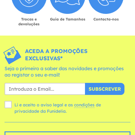
Trocas e
Guia de Tamanhos
Contacta-nos
devoluções
ACEDA A PROMOÇÕES
EXCLUSIVAS*
Seja o primeiro a saber das novidades e promoções
ao registar o seu e-mail!
SUBSCREVER
Li e aceito o aviso legal e as
condições
de
privacidade da Funidelia.