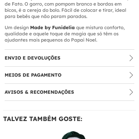
de Fato. O gorro, com pompom branco e bordas em
bicos, é a cereja do bolo. Fácil de colocar e tirar, ideal
para bebês que não param parados.
Um design
Made by Funidelia
que mistura conforto,
qualidade e aquele toque de magia que só têm os
ajudantes mais pequenos do Papai Noel.
ENVIO E DEVOLUÇÕES
MEIOS DE PAGAMENTO
AVISOS & RECOMENDAÇÕES
TALVEZ TAMBÉM GOSTE: