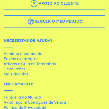
APOIO AO CLIENTE
SEGUIR O MEU PEDIDO
NECESSITAS DE AJUDA?:
A minha encomenda
Envios e entregas
Artigos e Guia de Tamanhos
Devoluções
Mais dúvidas
INFORMAÇÃO:
Funidelia no Mundo
Aviso legal e Condições de Venda
Política de Privacidade