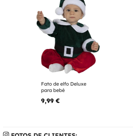
Fato de elfo Deluxe
para bebé
9,99 €
FOTOS DE CLIENTES: