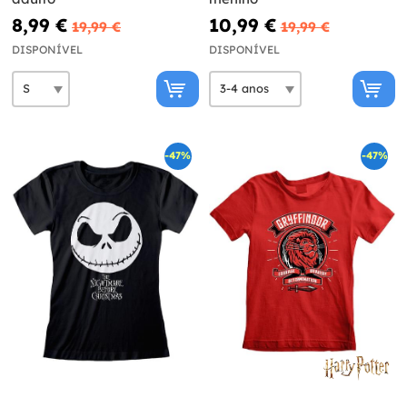
8,99 €
10,99 €
19,99 €
19,99 €
DISPONÍVEL
DISPONÍVEL
-47%
-47%