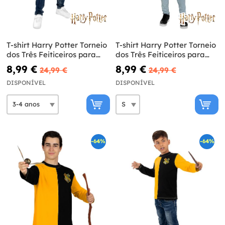
T-shirt Harry Potter Torneio
T-shirt Harry Potter Torneio
dos Três Feiticeiros para
dos Três Feiticeiros para
menino - Harry Potter
adulto - Harry Potter
8,99 €
8,99 €
24,99 €
24,99 €
DISPONÍVEL
DISPONÍVEL
-64%
-64%