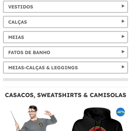
VESTIDOS
CALÇAS
MEIAS
FATOS DE BANHO
MEIAS-CALÇAS & LEGGINGS
CASACOS, SWEATSHIRTS & CAMISOLAS
-47%