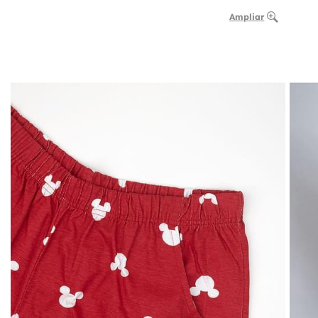
Ampliar