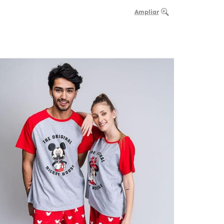
Ampliar