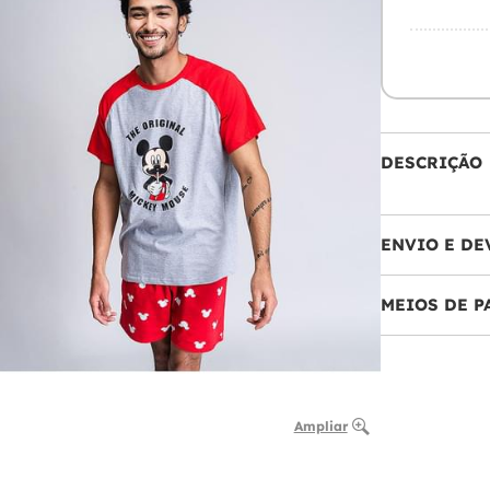
DESCRIÇÃO
ENVIO E DE
MEIOS DE 
Ampliar