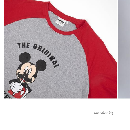
Ampliar