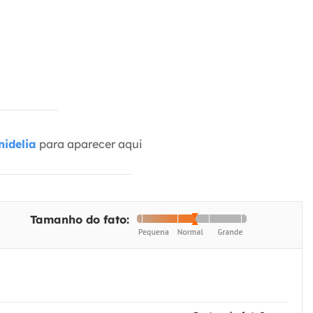
idelia
para aparecer aqui
Tamanho do fato: