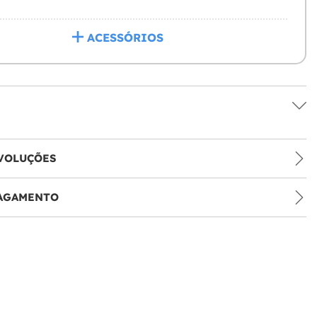
ACESSÓRIOS
VOLUÇÕES
PAGAMENTO