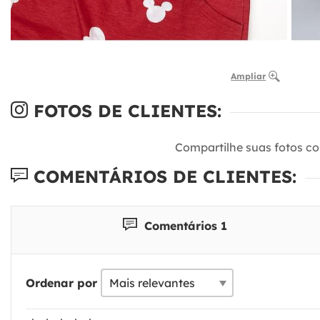
Ampliar
FOTOS DE CLIENTES:
Compartilhe suas fotos c
COMENTÁRIOS DE CLIENTES:
Comentários 1
Ordenar por