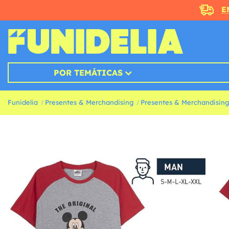
E
POR TEMÁTICAS
Funidelia
Presentes & Merchandising
Presentes & Merchandising