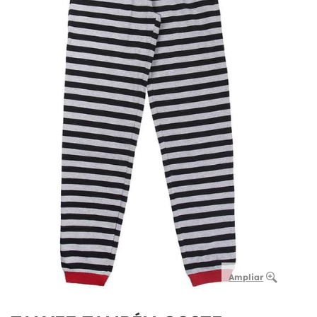
Ampliar