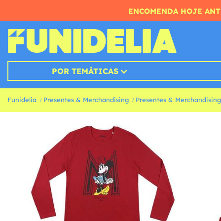
ENCOMENDA HOJE ANTE
POR TEMÁTICAS
Funidelia
Presentes & Merchandising
Presentes & Merchandising