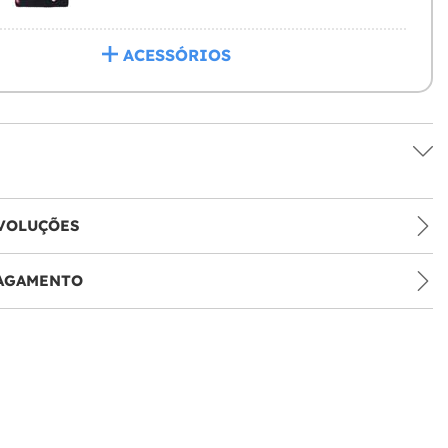
ACESSÓRIOS
VOLUÇÕES
PAGAMENTO