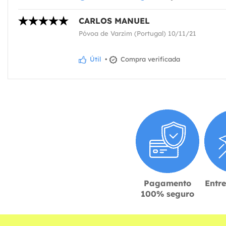
CARLOS MANUEL
Póvoa de Varzim (Portugal) 10/11/21
Útil
•
Compra verificada
Pagamento
Entr
100% seguro