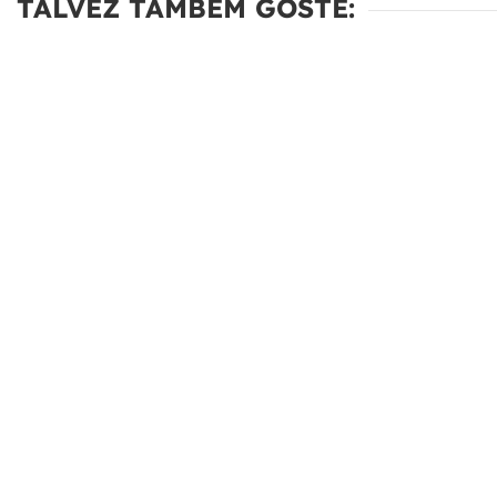
TALVEZ TAMBÉM GOSTE: