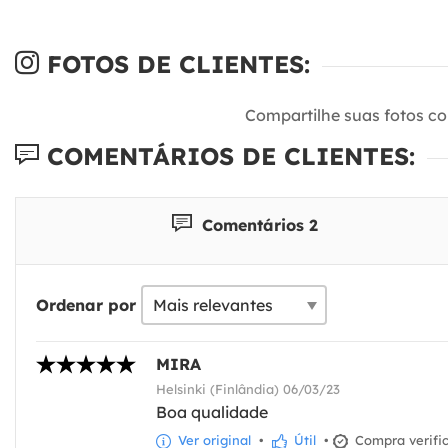
FOTOS DE CLIENTES:
Compartilhe suas fotos c
COMENTÁRIOS DE CLIENTES:
Comentários 2
Ordenar por
MIRA
Helsinki (Finlândia) 06/03/23
Boa qualidade
Ver original
•
Útil
•
Compra verifi