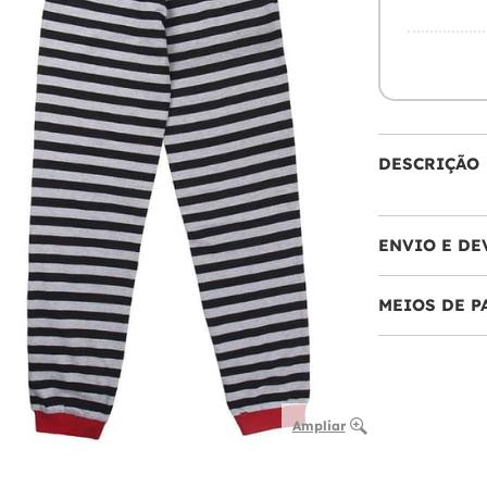
DESCRIÇÃO
ENVIO E DE
MEIOS DE 
Ampliar