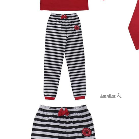
Ampliar