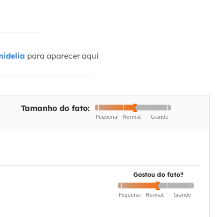
idelia
para aparecer aqui
Tamanho do fato:
Gostou do fato?