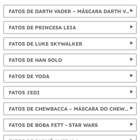
FATOS DE DARTH VADER – MÁSCARA DARTH VADER
FATOS DE PRINCESA LEIA
FATOS DE LUKE SKYWALKER
FATOS DE HAN SOLO
FATOS DE YODA
FATOS JEDI
FATOS DE CHEWBACCA – MÁSCARA DO CHEWBACCA
FATOS DE BOBA FETT - STAR WARS