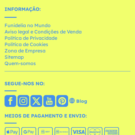
INFORMAÇÃO:
Funidelia no Mundo
Aviso legal e Condições de Venda
Política de Privacidade
Política de Cookies
Zona de Empresa
Sitemap
Quem-somos
SEGUE-NOS NO:
Blog
MEIOS DE PAGAMENTO E ENVIO: