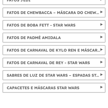
FATOS JEDI
FATOS DE CHEWBACCA – MÁSCARA DO CHEWBACCA
FATOS DE BOBA FETT - STAR WARS
FATOS DE PADMÉ AMIDALA
FATOS DE CARNAVAL DE KYLO REN E MÁSCARAS
FATOS DE CARNAVAL DE REY - STAR WARS
SABRES DE LUZ DE STAR WARS – ESPADAS STAR WARS DE TODOS OS PERSONAGENS
CAPACETES E MÁSCARAS STAR WARS