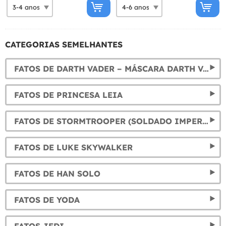
CATEGORIAS SEMELHANTES
FATOS DE DARTH VADER – MÁSCARA DARTH VADER
FATOS DE PRINCESA LEIA
FATOS DE STORMTROOPER (SOLDADO IMPERIAL)
FATOS DE LUKE SKYWALKER
FATOS DE HAN SOLO
FATOS DE YODA