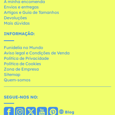
A minha encomenda
Envios e entregas
Artigos e Guia de Tamanhos
Devoluções
Mais dúvidas
INFORMAÇÃO:
Funidelia no Mundo
Aviso legal e Condições de Venda
Política de Privacidade
Política de Cookies
Zona de Empresa
Sitemap
Quem-somos
SEGUE-NOS NO:
Blog