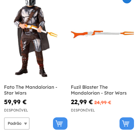
Fato The Mandalorian -
Fuzil Blaster The
Star Wars
Mandalorian - Star Wars
59,99 €
22,99 €
24,99 €
DISPONÍVEL
DISPONÍVEL