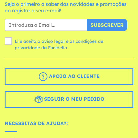
Seja o primeiro a saber das novidades e promoções
ao registar o seu e-mail!
SUBSCREVER
Li e aceito o aviso legal e as
condições
de
privacidade da Funidelia.
APOIO AO CLIENTE
SEGUIR O MEU PEDIDO
NECESSITAS DE AJUDA?: