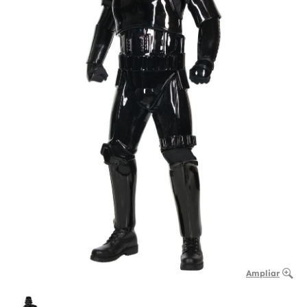
Ampliar