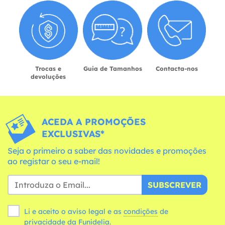
Trocas e
Guia de Tamanhos
Contacta-nos
devoluções
ACEDA A PROMOÇÕES
EXCLUSIVAS*
Seja o primeiro a saber das novidades e promoções
ao registar o seu e-mail!
SUBSCREVER
Li e aceito o aviso legal e as
condições
de
privacidade da Funidelia.