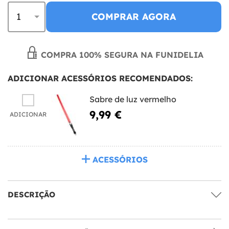
COMPRAR AGORA
COMPRA 100% SEGURA NA FUNIDELIA
ADICIONAR ACESSÓRIOS RECOMENDADOS:
Sabre de luz vermelho
9,99 €
ADICIONAR
ACESSÓRIOS
DESCRIÇÃO