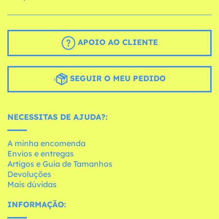
APOIO AO CLIENTE
SEGUIR O MEU PEDIDO
NECESSITAS DE AJUDA?:
A minha encomenda
Envios e entregas
Artigos e Guia de Tamanhos
Devoluções
Mais dúvidas
INFORMAÇÃO: