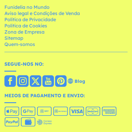
Funidelia no Mundo
Aviso legal e Condições de Venda
Política de Privacidade
Política de Cookies
Zona de Empresa
Sitemap
Quem-somos
SEGUE-NOS NO:
Blog
MEIOS DE PAGAMENTO E ENVIO: