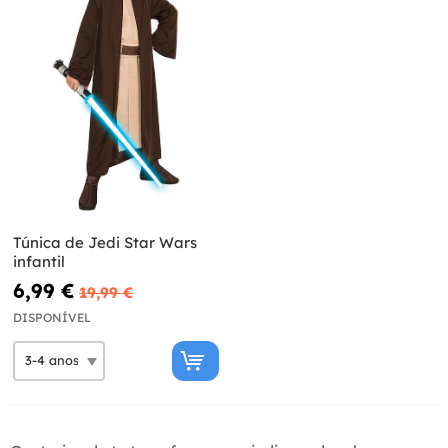
Túnica de Jedi Star Wars
infantil
6,99 €
19,99 €
DISPONÍVEL