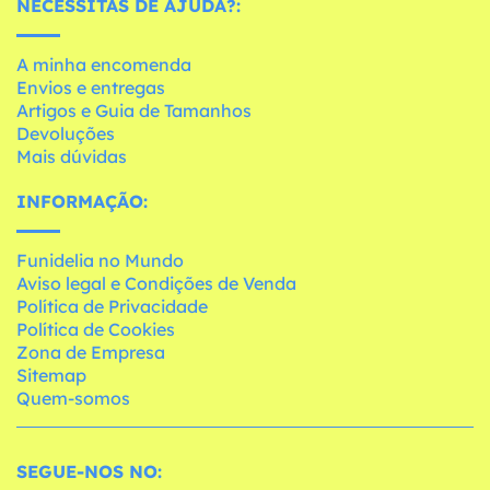
NECESSITAS DE AJUDA?:
A minha encomenda
Envios e entregas
Artigos e Guia de Tamanhos
Devoluções
Mais dúvidas
INFORMAÇÃO:
Funidelia no Mundo
Aviso legal e Condições de Venda
Política de Privacidade
Política de Cookies
Zona de Empresa
Sitemap
Quem-somos
SEGUE-NOS NO: