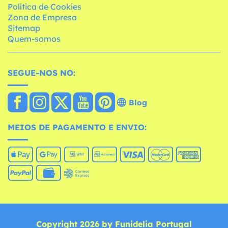
Política de Cookies
Zona de Empresa
Sitemap
Quem-somos
SEGUE-NOS NO:
Blog
MEIOS DE PAGAMENTO E ENVIO:
Copyright 2026 by Funidelia Portugal