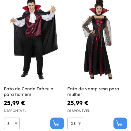
Fato de Conde Drácula
Fato de vampiresa para
para homem
mulher
25,99 €
25,99 €
DISPONÍVEL
DISPONÍVEL