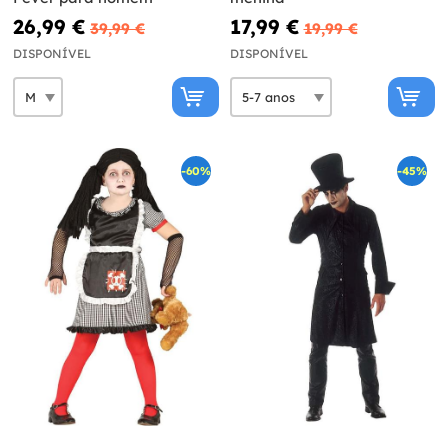
26,99 €
17,99 €
39,99 €
19,99 €
DISPONÍVEL
DISPONÍVEL
-60%
-45%