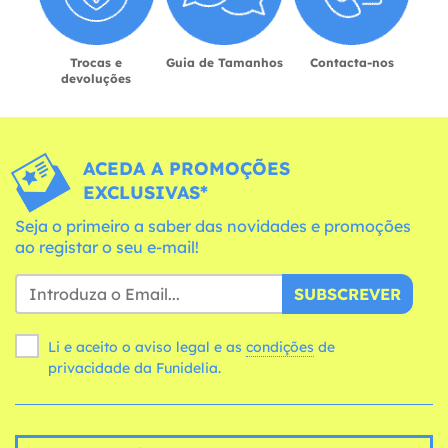
Trocas e
Guia de Tamanhos
Contacta-nos
devoluções
ACEDA A PROMOÇÕES
EXCLUSIVAS*
Seja o primeiro a saber das novidades e promoções
ao registar o seu e-mail!
SUBSCREVER
Li e aceito o aviso legal e as
condições
de
privacidade da Funidelia.