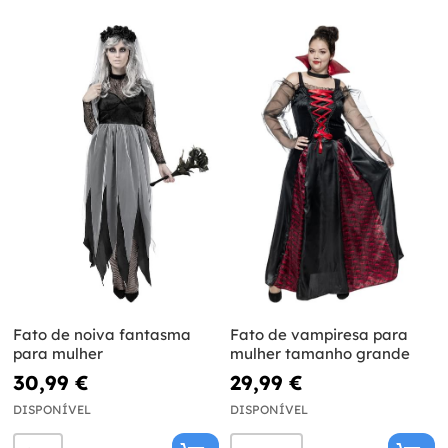
Fato de noiva fantasma
Fato de vampiresa para
para mulher
mulher tamanho grande
30,99 €
29,99 €
DISPONÍVEL
DISPONÍVEL