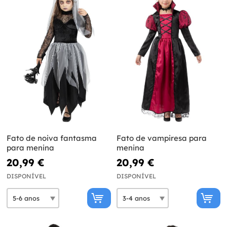
Fato de noiva fantasma
Fato de vampiresa para
para menina
menina
20,99 €
20,99 €
DISPONÍVEL
DISPONÍVEL