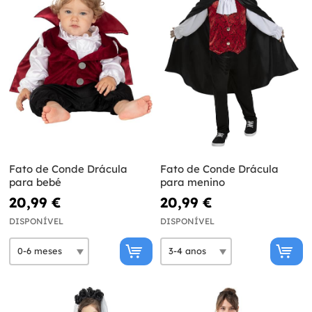
Fato de Conde Drácula
Fato de Conde Drácula
para bebé
para menino
20,99 €
20,99 €
DISPONÍVEL
DISPONÍVEL