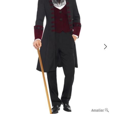
Ampliar