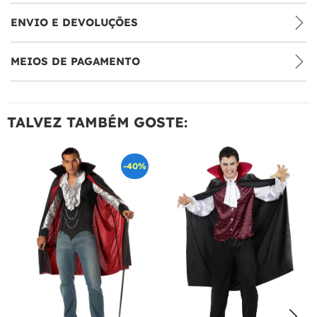
ENVIO E DEVOLUÇÕES
MEIOS DE PAGAMENTO
TALVEZ TAMBÉM GOSTE:
-40%