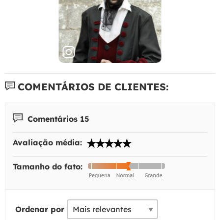
COMENTÁRIOS DE CLIENTES:
Comentários 15
Avaliação média:
Tamanho do fato:
Ordenar por