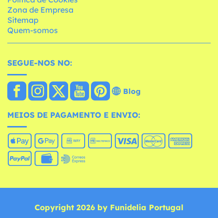
Zona de Empresa
Sitemap
Quem-somos
SEGUE-NOS NO:
Blog
MEIOS DE PAGAMENTO E ENVIO:
Copyright 2026 by Funidelia Portugal