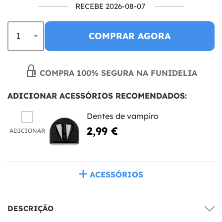
RECEBE 2026-08-07
COMPRAR AGORA
COMPRA 100% SEGURA NA FUNIDELIA
ADICIONAR ACESSÓRIOS RECOMENDADOS:
Dentes de vampiro
2,99 €
ADICIONAR
ACESSÓRIOS
DESCRIÇÃO