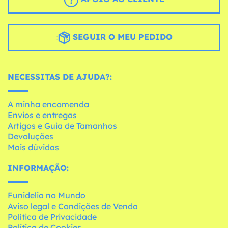
SEGUIR O MEU PEDIDO
NECESSITAS DE AJUDA?:
A minha encomenda
Envios e entregas
Artigos e Guia de Tamanhos
Devoluções
Mais dúvidas
INFORMAÇÃO:
Funidelia no Mundo
Aviso legal e Condições de Venda
Política de Privacidade
Política de Cookies