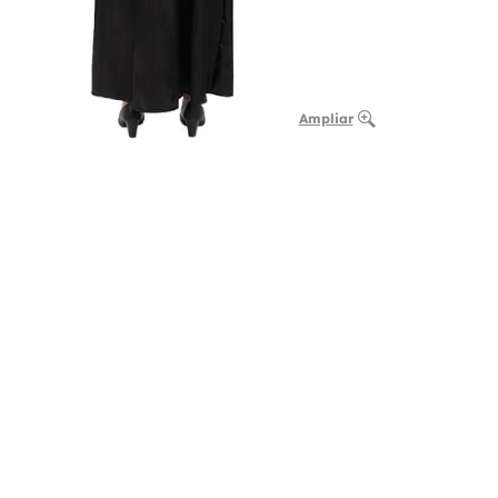
Ampliar