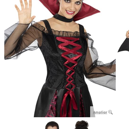
Ampliar