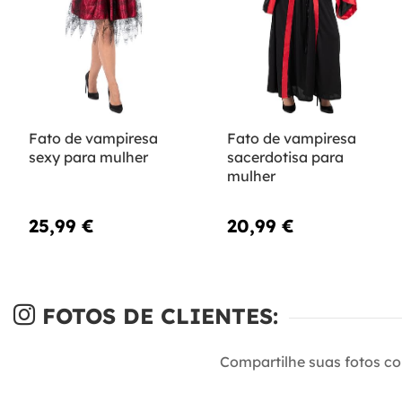
Fato de vampiresa
Fato de vampiresa
sexy para mulher
sacerdotisa para
mulher
25,99 €
20,99 €
FOTOS DE CLIENTES:
Compartilhe suas fotos c