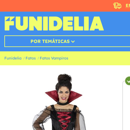
E
POR TEMÁTICAS
Funidelia
Fatos
Fatos Vampiros