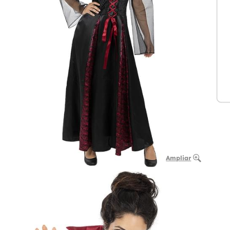
Ampliar