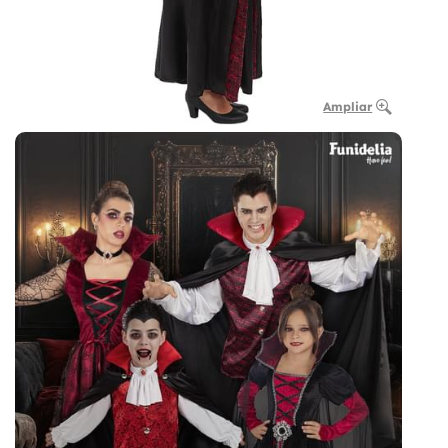
Ampliar