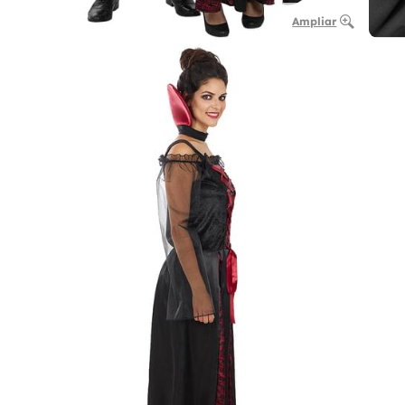
Ampliar