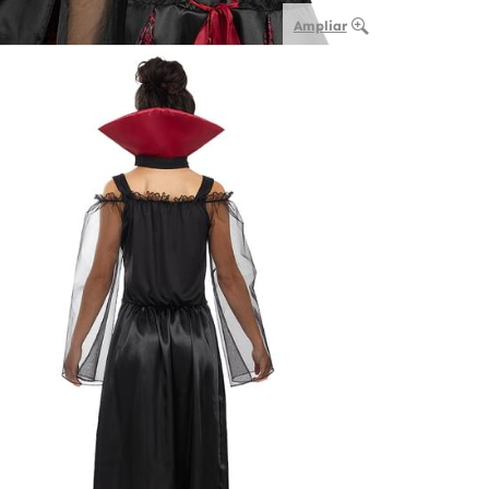
Ampliar