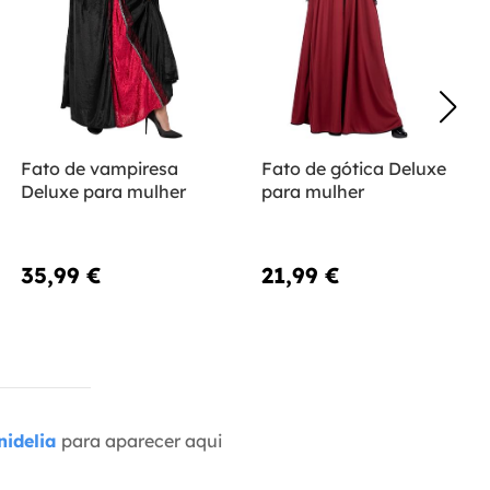
Fato de vampiresa
Fato de gótica Deluxe
Deluxe para mulher
para mulher
35,99 €
21,99 €
idelia
para aparecer aqui