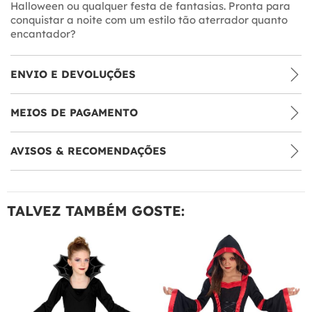
Halloween ou qualquer festa de fantasias. Pronta para
conquistar a noite com um estilo tão aterrador quanto
encantador?
ENVIO E DEVOLUÇÕES
MEIOS DE PAGAMENTO
AVISOS & RECOMENDAÇÕES
TALVEZ TAMBÉM GOSTE: