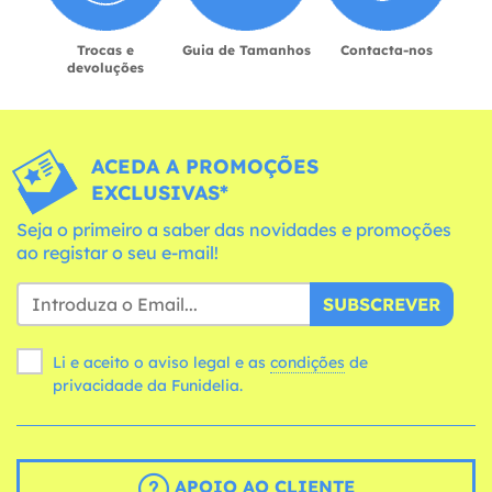
Trocas e
Guia de Tamanhos
Contacta-nos
devoluções
ACEDA A PROMOÇÕES
EXCLUSIVAS*
Seja o primeiro a saber das novidades e promoções
ao registar o seu e-mail!
SUBSCREVER
Li e aceito o aviso legal e as
condições
de
privacidade da Funidelia.
APOIO AO CLIENTE