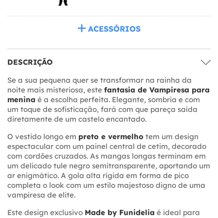
ACESSÓRIOS
DESCRIÇÃO
Se a sua pequena quer se transformar na rainha da
noite mais misteriosa, este
fantasia de Vampiresa para
menina
é a escolha perfeita. Elegante, sombria e com
um toque de sofisticação, fará com que pareça saída
diretamente de um castelo encantado.
O vestido longo em
preto e vermelho
tem um design
espectacular com um painel central de cetim, decorado
com cordões cruzados. As mangas longas terminam em
um delicado tule negro semitransparente, aportando um
ar enigmático. A gola alta rígida em forma de pico
completa o look com um estilo majestoso digno de uma
vampiresa de elite.
Este design exclusivo
Made by Funidelia
é ideal para