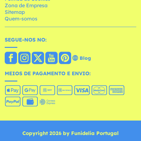
Zona de Empresa
Sitemap
Quem-somos
SEGUE-NOS NO:
Blog
MEIOS DE PAGAMENTO E ENVIO:
Copyright 2026 by Funidelia Portugal