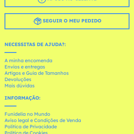
SEGUIR O MEU PEDIDO
NECESSITAS DE AJUDA?:
A minha encomenda
Envios e entregas
Artigos e Guia de Tamanhos
Devoluções
Mais dúvidas
INFORMAÇÃO:
Funidelia no Mundo
Aviso legal e Condições de Venda
Política de Privacidade
Política de Cookies