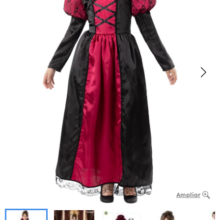
Ampliar