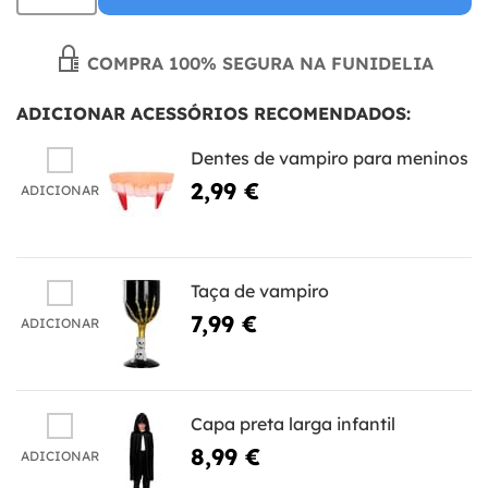
COMPRA 100% SEGURA NA FUNIDELIA
ADICIONAR ACESSÓRIOS RECOMENDADOS:
Dentes de vampiro para meninos
2,99 €
ADICIONAR
Taça de vampiro
7,99 €
ADICIONAR
Capa preta larga infantil
8,99 €
ADICIONAR