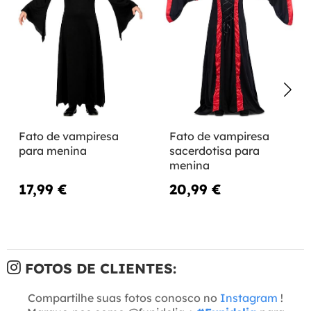
Fato de vampiresa
Fato de vampiresa
para menina
sacerdotisa para
menina
17,99 €
20,99 €
FOTOS DE CLIENTES:
Compartilhe suas fotos conosco no
Instagram
!