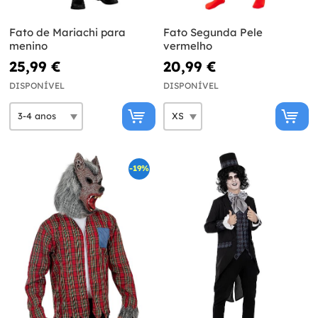
Fato de Mariachi para
Fato Segunda Pele
menino
vermelho
25,99 €
20,99 €
DISPONÍVEL
DISPONÍVEL
-19%