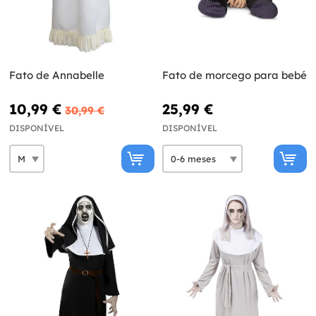
Fato de Annabelle
Fato de morcego para bebé
10,99 €
25,99 €
30,99 €
DISPONÍVEL
DISPONÍVEL