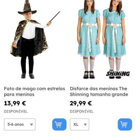
Fato de mago com estrelas
Disfarce das meninas The
para meninos
Shinning tamanho grande
13,99 €
29,99 €
DISPONÍVEL
DISPONÍVEL