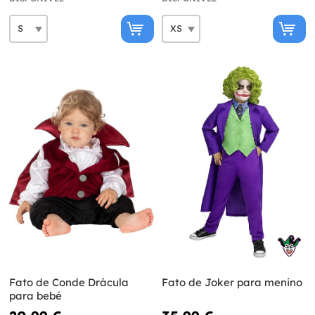
Fato de Conde Drácula
Fato de Joker para menino
para bebé