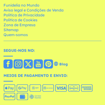
Funidelia no Mundo
Aviso legal e Condições de Venda
Política de Privacidade
Política de Cookies
Zona de Empresa
Sitemap
Quem-somos
SEGUE-NOS NO:
Blog
MEIOS DE PAGAMENTO E ENVIO: