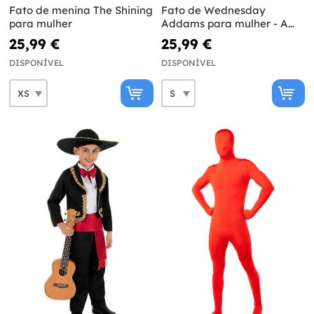
Fato de menina The Shining
Fato de Wednesday
para mulher
Addams para mulher - A
Família Addams
25,99 €
25,99 €
DISPONÍVEL
DISPONÍVEL