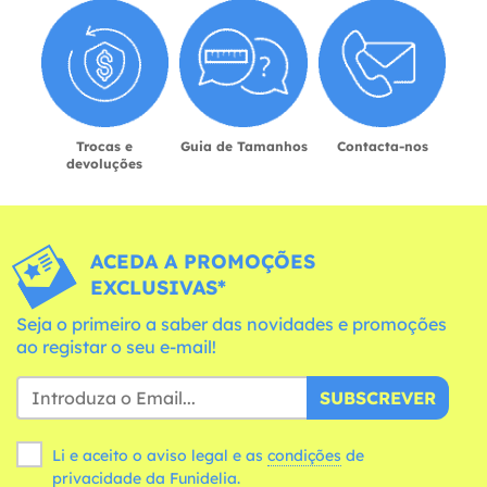
Trocas e
Guia de Tamanhos
Contacta-nos
devoluções
ACEDA A PROMOÇÕES
EXCLUSIVAS*
Seja o primeiro a saber das novidades e promoções
ao registar o seu e-mail!
SUBSCREVER
Li e aceito o aviso legal e as
condições
de
privacidade da Funidelia.