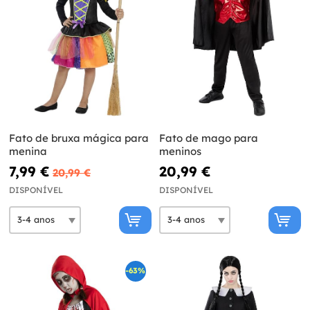
Fato de bruxa mágica para
Fato de mago para
menina
meninos
7,99 €
20,99 €
20,99 €
DISPONÍVEL
DISPONÍVEL
-63%