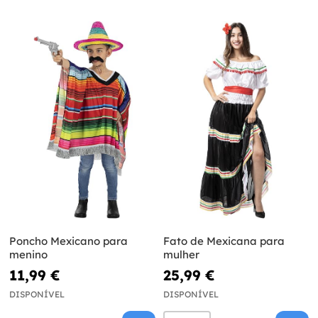
Poncho Mexicano para
Fato de Mexicana para
menino
mulher
11,99 €
25,99 €
DISPONÍVEL
DISPONÍVEL