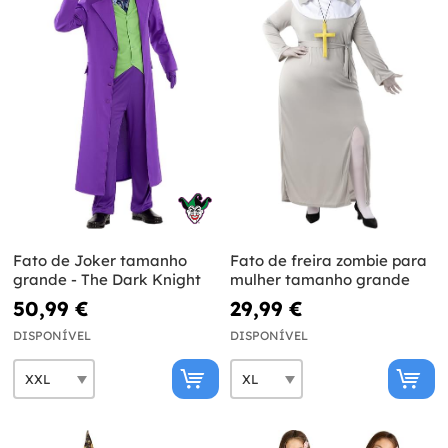
Fato de Joker tamanho
Fato de freira zombie para
grande - The Dark Knight
mulher tamanho grande
50,99 €
29,99 €
DISPONÍVEL
DISPONÍVEL