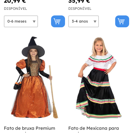
20,99 €
35,99 €
DISPONÍVEL
DISPONÍVEL
Fato de bruxa Premium
Fato de Mexicana para