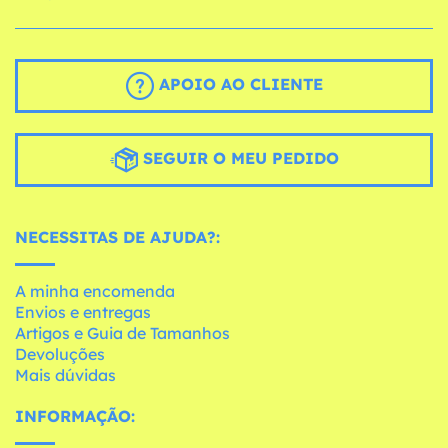
APOIO AO CLIENTE
SEGUIR O MEU PEDIDO
NECESSITAS DE AJUDA?:
A minha encomenda
Envios e entregas
Artigos e Guia de Tamanhos
Devoluções
Mais dúvidas
INFORMAÇÃO: