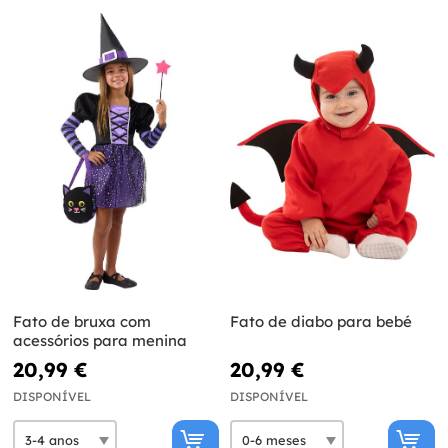
Fato de bruxa com
Fato de diabo para bebé
acessórios para menina
20,99 €
20,99 €
DISPONÍVEL
DISPONÍVEL