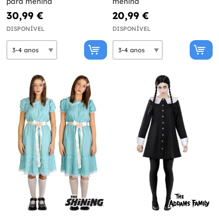
para menina
menina
30,99 €
20,99 €
DISPONÍVEL
DISPONÍVEL