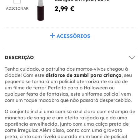
2,99 €
ADICIONAR
ACESSÓRIOS
DESCRIÇÃO
Tenha cuidado, a patrulha dos mortos-vivos chegou à
cidade! Com este
disfarce de zumbi para criança
, seu
pequeno se tornará um policial aterrorizante saído de
um filme de terror. Perfeito para o Halloween ou
qualquer festa de fantasias, este uniforme policial vem
com um toque macabro que não passará despercebido.
O conjunto inclui uma camisa azul clara com estampa de
manchas de sangue e um efeito rasgado que dá uma
aparência envelhecida, junto com uma calça preta de
corte irregular. Além disso, conta com uma gravata
preta, cinto com fivela dourada e um boné de policial