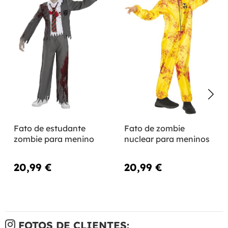
Fato de estudante
Fato de zombie
zombie para menino
nuclear para meninos
20,99 €
20,99 €
FOTOS DE CLIENTES: