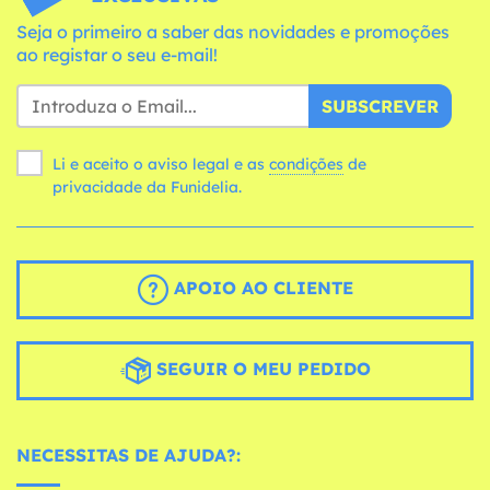
Seja o primeiro a saber das novidades e promoções
ao registar o seu e-mail!
SUBSCREVER
Li e aceito o aviso legal e as
condições
de
privacidade da Funidelia.
APOIO AO CLIENTE
SEGUIR O MEU PEDIDO
NECESSITAS DE AJUDA?: