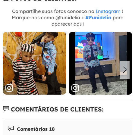
Compartilhe suas fotos conosco no
Instagram
!
Marque-nos como @funidelia +
#Funidelia
para
aparecer aqui
COMENTÁRIOS DE CLIENTES:
Comentários 18