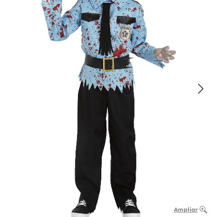
Ampliar