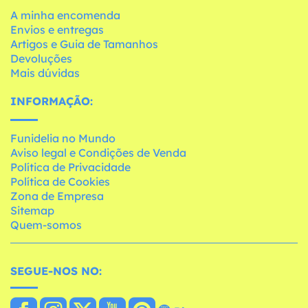
A minha encomenda
Envios e entregas
Artigos e Guia de Tamanhos
Devoluções
Mais dúvidas
INFORMAÇÃO:
Funidelia no Mundo
Aviso legal e Condições de Venda
Política de Privacidade
Política de Cookies
Zona de Empresa
Sitemap
Quem-somos
SEGUE-NOS NO: