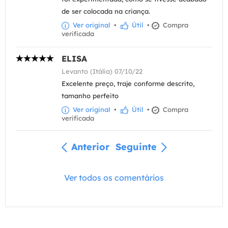
de ser colocada na criança.
Ver original
•
Útil
•
Compra
verificada
ELISA
Levanto (Itália) 07/10/22
Excelente preço, traje conforme descrito,
tamanho perfeito
Ver original
•
Útil
•
Compra
verificada
Anterior
Seguinte
Ver todos os comentários