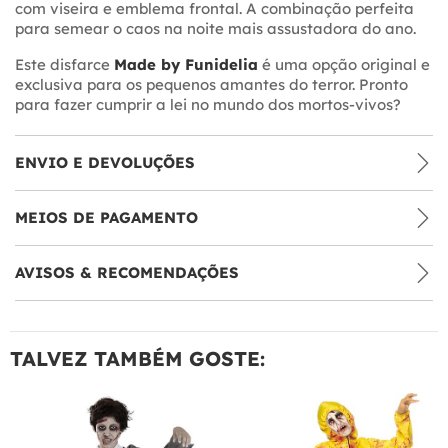
com viseira e emblema frontal. A combinação perfeita
para semear o caos na noite mais assustadora do ano.
Este disfarce
Made by Funidelia
é uma opção original e
exclusiva para os pequenos amantes do terror. Pronto
para fazer cumprir a lei no mundo dos mortos-vivos?
ENVIO E DEVOLUÇÕES
MEIOS DE PAGAMENTO
AVISOS & RECOMENDAÇÕES
TALVEZ TAMBÉM GOSTE: