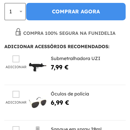
COMPRAR AGORA
COMPRA 100% SEGURA NA FUNIDELIA
ADICIONAR ACESSÓRIOS RECOMENDADOS:
Submetralhadora UZI
7,99 €
ADICIONAR
Óculos de polícia
6,99 €
ADICIONAR
Sangue em spray 28ml