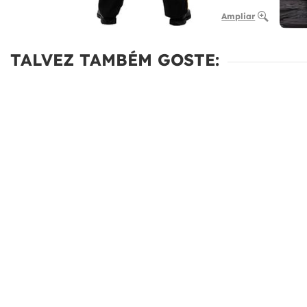
Ampliar
TALVEZ TAMBÉM GOSTE: