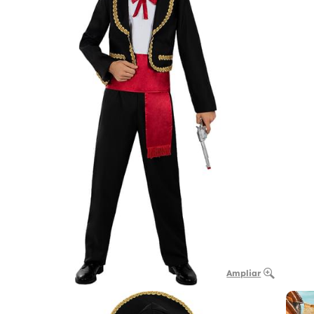
Ampliar