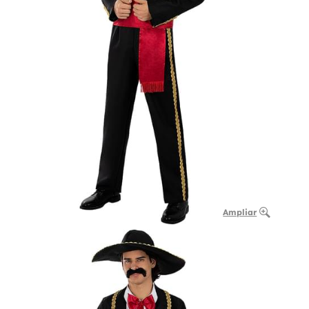
Ampliar