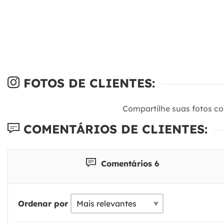
FOTOS DE CLIENTES:
Compartilhe suas fotos c
COMENTÁRIOS DE CLIENTES:
Comentários 6
Ordenar por