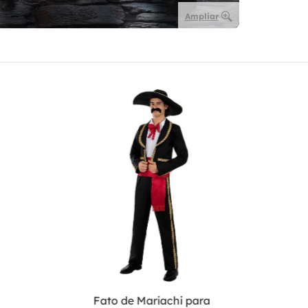
Ampliar
Fato de Mariachi para