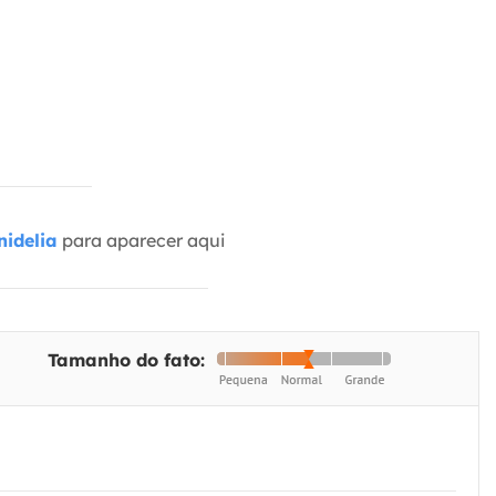
idelia
para aparecer aqui
Tamanho do fato: