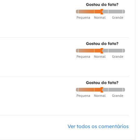
Gostou do fato?
Gostou do fato?
Gostou do fato?
Ver todos os comentários