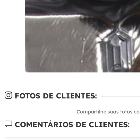
FOTOS DE CLIENTES:
Compartilhe suas fotos c
COMENTÁRIOS DE CLIENTES: