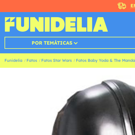
E
POR TEMÁTICAS
Funidelia
Fatos
Fatos Star Wars
Fatos Baby Yoda & The Manda