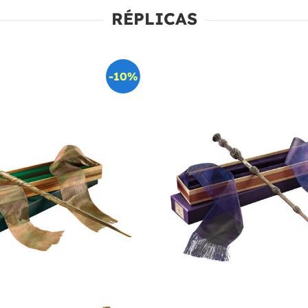
RÉPLICAS
-10%