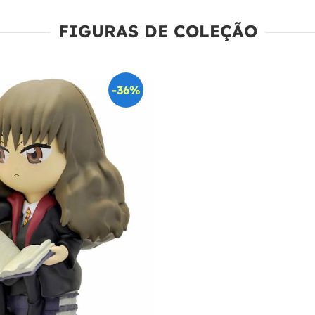
FIGURAS DE COLEÇÃO
-36%