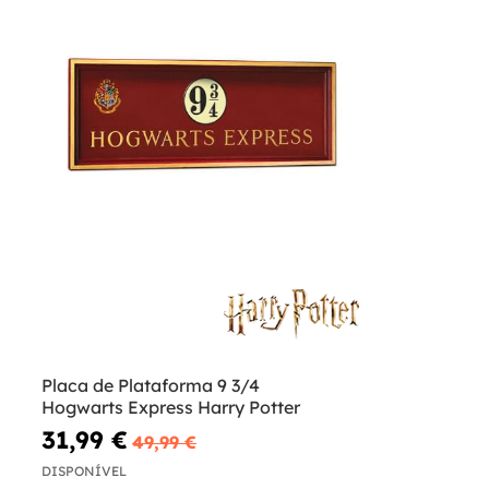
Placa de Plataforma 9 3/4
Hogwarts Express Harry Potter
31,99 €
49,99 €
DISPONÍVEL