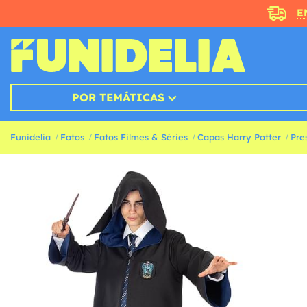
E
POR TEMÁTICAS
Funidelia
Fatos
Fatos Filmes & Séries
Capas Harry Potter
Pre