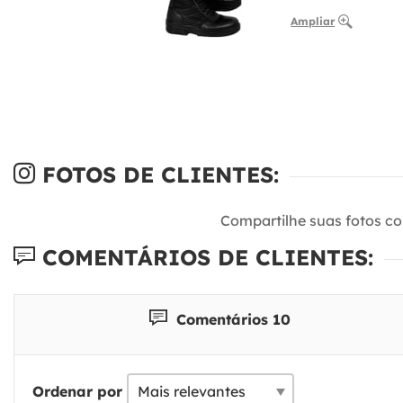
Ampliar
FOTOS DE CLIENTES:
Compartilhe suas fotos c
COMENTÁRIOS DE CLIENTES:
Comentários 10
Ordenar por