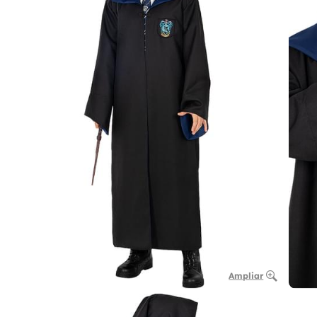
Ampliar