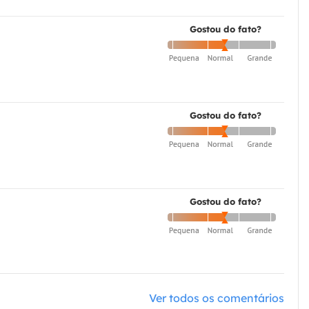
Gostou do fato?
Gostou do fato?
Gostou do fato?
Ver todos os comentários