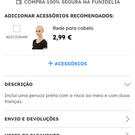
COMPRA 100% SEGURA NA FUNIDELIA
ADICIONAR ACESSÓRIOS RECOMENDADOS:
Rede para cabelo
2,99 €
ADICIONAR
ACESSÓRIOS
DESCRIÇÃO
Inclui uma peruca preta com a risca ao meio e com duas
tranças.
ENVIO E DEVOLUÇÕES