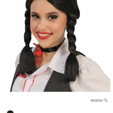
Ampliar