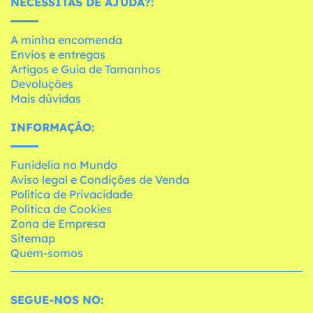
NECESSITAS DE AJUDA?:
A minha encomenda
Envios e entregas
Artigos e Guia de Tamanhos
Devoluções
Mais dúvidas
INFORMAÇÃO:
Funidelia no Mundo
Aviso legal e Condições de Venda
Política de Privacidade
Política de Cookies
Zona de Empresa
Sitemap
Quem-somos
SEGUE-NOS NO: