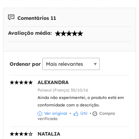
Comentários 11
Avaliação média:
Ordenar por
ALEXANDRA
Poiseul (França) 30/10/16
Ainda não experimentei, o produto está em
conformidade com a descrição.
Ver original
•
Útil
•
Compra
verificada
NATALIA