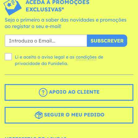
ACEDA A PROMOÇÕES
EXCLUSIVAS*
Seja o primeiro a saber das novidades e promoções
ao registar o seu e-mail!
SUBSCREVER
Li e aceito o aviso legal e as
condições
de
privacidade da Funidelia.
APOIO AO CLIENTE
SEGUIR O MEU PEDIDO