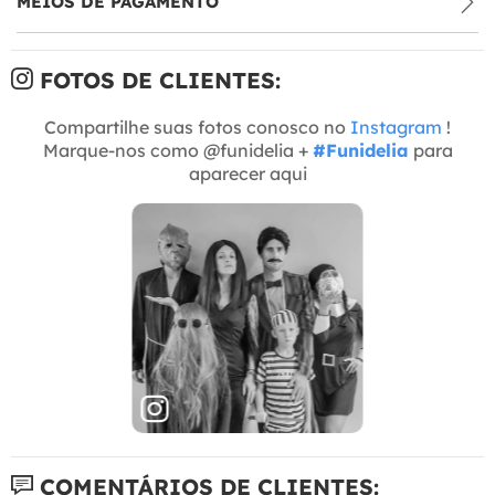
MEIOS DE PAGAMENTO
FOTOS DE CLIENTES:
Compartilhe suas fotos conosco no
Instagram
!
Marque-nos como @funidelia +
#Funidelia
para
aparecer aqui
COMENTÁRIOS DE CLIENTES: