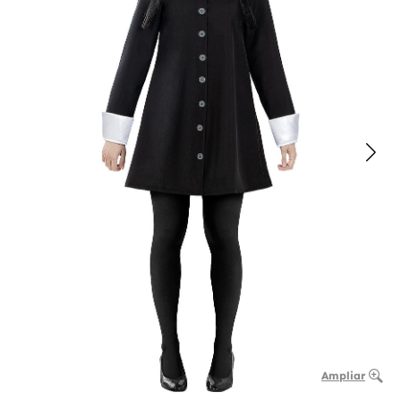
Ampliar