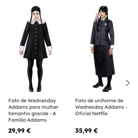
Fato de Wednesday
Fato de uniforme de
Addams para mulher
Wednesday Addams -
tamanho grande - A
Oficial Netflix
Família Addams
29,99 €
35,99 €