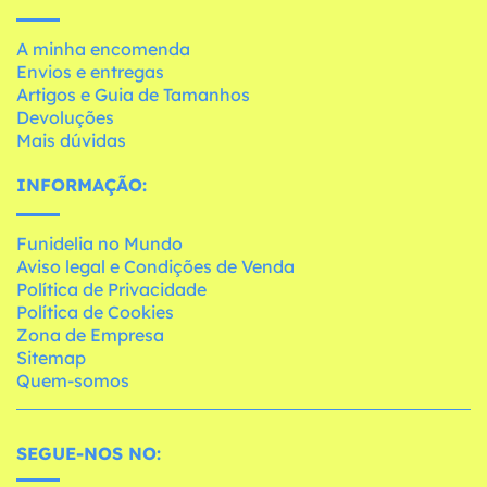
A minha encomenda
Envios e entregas
Artigos e Guia de Tamanhos
Devoluções
Mais dúvidas
INFORMAÇÃO:
Funidelia no Mundo
Aviso legal e Condições de Venda
Política de Privacidade
Política de Cookies
Zona de Empresa
Sitemap
Quem-somos
SEGUE-NOS NO: