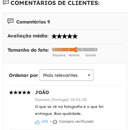
COMENTÁRIOS DE CLIENTES:
Comentários 9
Avaliação média:
Tamanho do fato:
Ordenar por
JOÃO
Damaia (Portugal) 18/01/23
O que se vê na fotografia é o que foi
entregue. Boa qualidade.
Útil
•
Compra verificada