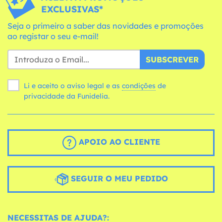
EXCLUSIVAS*
Seja o primeiro a saber das novidades e promoções
ao registar o seu e-mail!
SUBSCREVER
Li e aceito o aviso legal e as
condições
de
privacidade da Funidelia.
APOIO AO CLIENTE
SEGUIR O MEU PEDIDO
NECESSITAS DE AJUDA?: