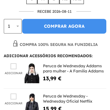
RECEBE 2026-08-11
COMPRAR AGORA
COMPRA 100% SEGURA NA FUNIDELIA
ADICIONAR ACESSÓRIOS RECOMENDADOS:
Peruca de Wednesday Addams
para mulher - A Familia Addams
ADICIONAR
13,99 €
Peruca de Wednesday -
Wednesday Oficial Netflix
ADICIONAR
15,99 €