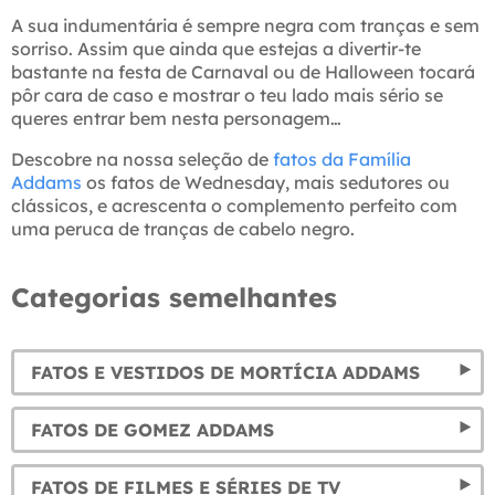
A sua indumentária é sempre negra com tranças e sem
sorriso. Assim que ainda que estejas a divertir-te
bastante na festa de Carnaval ou de Halloween tocará
pôr cara de caso e mostrar o teu lado mais sério se
queres entrar bem nesta personagem…
Descobre na nossa seleção de
fatos da Família
Addams
os fatos de Wednesday, mais sedutores ou
clássicos, e acrescenta o complemento perfeito com
uma peruca de tranças de cabelo negro.
Categorias semelhantes
FATOS E VESTIDOS DE MORTÍCIA ADDAMS
FATOS DE GOMEZ ADDAMS
FATOS DE FILMES E SÉRIES DE TV