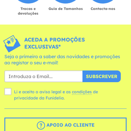
Trocas e
Guia de Tamanhos
Contacta-nos
devoluções
ACEDA A PROMOÇÕES
EXCLUSIVAS*
Seja o primeiro a saber das novidades e promoções
ao registar o seu e-mail!
SUBSCREVER
Li e aceito o aviso legal e as
condições
de
privacidade da Funidelia.
APOIO AO CLIENTE