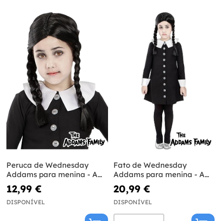
Peruca de Wednesday
Fato de Wednesday
Addams para menina - A
Addams para menina - A
Familia Addams
Família Addams
12,99 €
20,99 €
DISPONÍVEL
DISPONÍVEL