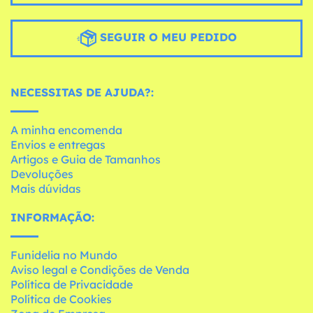
SEGUIR O MEU PEDIDO
NECESSITAS DE AJUDA?:
A minha encomenda
Envios e entregas
Artigos e Guia de Tamanhos
Devoluções
Mais dúvidas
INFORMAÇÃO:
Funidelia no Mundo
Aviso legal e Condições de Venda
Política de Privacidade
Política de Cookies