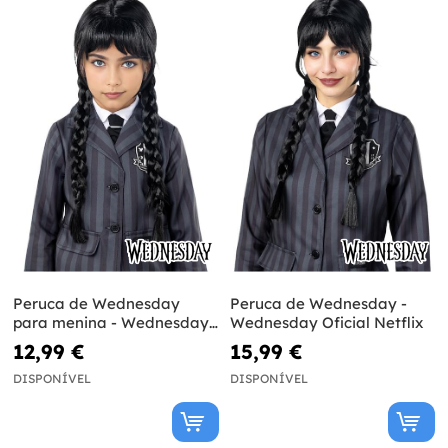
Peruca de Wednesday
Peruca de Wednesday -
para menina - Wednesday
Wednesday Oficial Netflix
Oficial Netflix
12,99 €
15,99 €
DISPONÍVEL
DISPONÍVEL