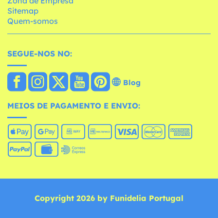
Zona de Empresa
Sitemap
Quem-somos
SEGUE-NOS NO:
Blog
MEIOS DE PAGAMENTO E ENVIO:
Copyright 2026 by Funidelia Portugal