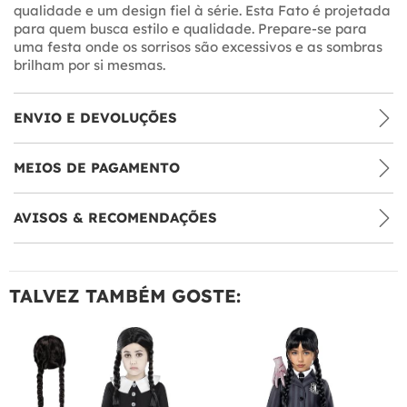
qualidade e um design fiel à série. Esta Fato é projetada
para quem busca estilo e qualidade. Prepare-se para
uma festa onde os sorrisos são excessivos e as sombras
brilham por si mesmas.
ENVIO E DEVOLUÇÕES
MEIOS DE PAGAMENTO
AVISOS & RECOMENDAÇÕES
TALVEZ TAMBÉM GOSTE: