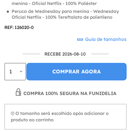
menina - Oficial Netflix - 100% Poliéster
Peruca de Wednesday para menina - Wednesday
Oficial Netflix - 100% Tereftalato de polietileno
REF: 126020-0
Guia de tamanhos
RECEBE 2026-08-10
COMPRAR AGORA
COMPRA 100% SEGURA NA FUNIDELIA
O tamanho será escolhido após adicionar o
produto ao carrinho