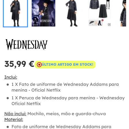
35,99 €
ÚLTIMO ARTIGO EM STOCK!
Inclui:
1 X Fato de uniforme de Wednesday Addams para
menina - Oficial Netflix
1 X Peruca de Wednesday para menina - Wednesday
Oficial Netflix
Não inclui:
Mochila, meias, mão e guarda-chuva
Material:
Fato de uniforme de Wednesday Addams para