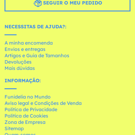
SEGUIR O MEU PEDIDO
NECESSITAS DE AJUDA?:
A minha encomenda
Envios e entregas
Artigos e Guia de Tamanhos
Devoluções
Mais dúvidas
INFORMAÇÃO:
Funidelia no Mundo
Aviso legal e Condições de Venda
Política de Privacidade
Política de Cookies
Zona de Empresa
Sitemap
Quem-somos