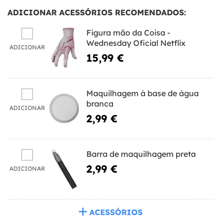
ADICIONAR ACESSÓRIOS RECOMENDADOS:
Figura mão da Coisa -
Wednesday Oficial Netflix
ADICIONAR
15,99 €
Maquilhagem à base de água
branca
ADICIONAR
2,99 €
Barra de maquilhagem preta
2,99 €
ADICIONAR
ACESSÓRIOS