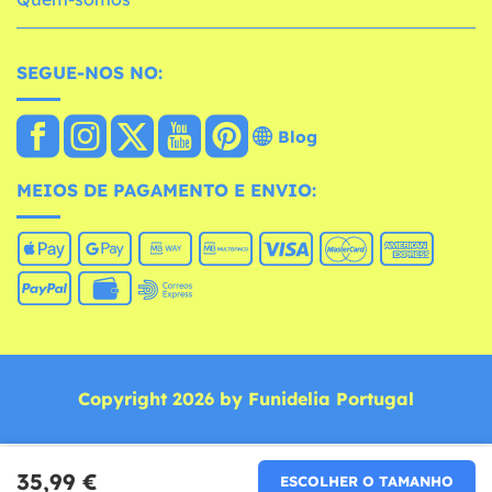
SEGUE-NOS NO:
Blog
MEIOS DE PAGAMENTO E ENVIO:
Copyright 2026 by Funidelia Portugal
35,99 €
ESCOLHER O TAMANHO