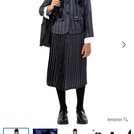
Ampliar