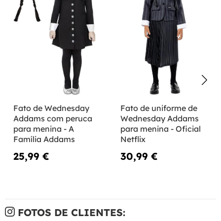
Fato de Wednesday
Fato de uniforme de
Addams com peruca
Wednesday Addams
para menina - A
para menina - Oficial
Família Addams
Netflix
25,99 €
30,99 €
FOTOS DE CLIENTES: