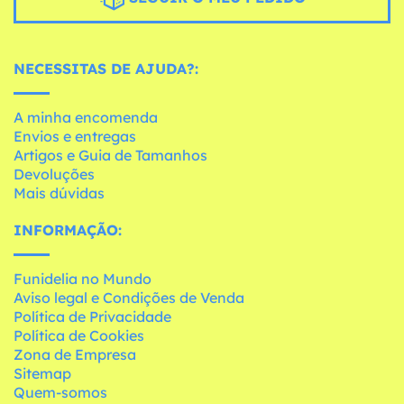
NECESSITAS DE AJUDA?:
A minha encomenda
Envios e entregas
Artigos e Guia de Tamanhos
Devoluções
Mais dúvidas
INFORMAÇÃO:
Funidelia no Mundo
Aviso legal e Condições de Venda
Política de Privacidade
Política de Cookies
Zona de Empresa
Sitemap
Quem-somos