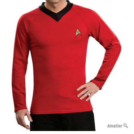
Ampliar