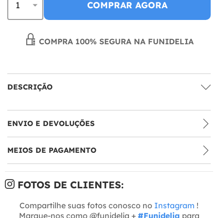
COMPRAR AGORA
COMPRA 100% SEGURA NA FUNIDELIA
DESCRIÇÃO
ENVIO E DEVOLUÇÕES
MEIOS DE PAGAMENTO
FOTOS DE CLIENTES:
Compartilhe suas fotos conosco no
Instagram
!
Marque-nos como @funidelia +
#Funidelia
para