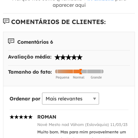
aparecer aqui
COMENTÁRIOS DE CLIENTES:
Comentários 6
Avaliação média:
Tamanho do fato:
Ordenar por
ROMAN
Nové Mesto nad Váhom (Eslováquia) 11/03/23
Muito bom. Mas para mim provavelmente um