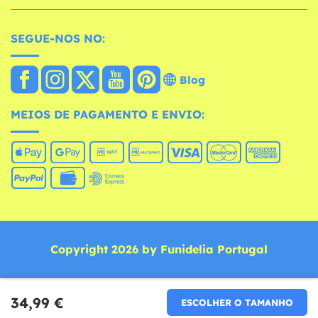
SEGUE-NOS NO:
Blog
MEIOS DE PAGAMENTO E ENVIO:
Copyright 2026 by Funidelia Portugal
34,99 €
ESCOLHER O TAMANHO