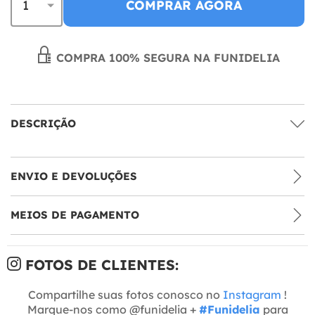
COMPRAR AGORA
COMPRA 100% SEGURA NA FUNIDELIA
DESCRIÇÃO
ENVIO E DEVOLUÇÕES
MEIOS DE PAGAMENTO
FOTOS DE CLIENTES:
Compartilhe suas fotos conosco no
Instagram
!
Marque-nos como @funidelia +
#Funidelia
para