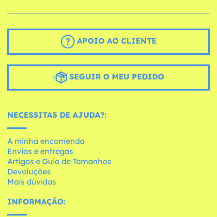
APOIO AO CLIENTE
SEGUIR O MEU PEDIDO
NECESSITAS DE AJUDA?:
A minha encomenda
Envios e entregas
Artigos e Guia de Tamanhos
Devoluções
Mais dúvidas
INFORMAÇÃO: