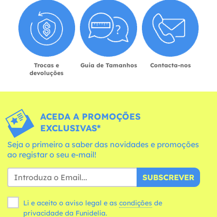
Trocas e
Guia de Tamanhos
Contacta-nos
devoluções
ACEDA A PROMOÇÕES
EXCLUSIVAS*
Seja o primeiro a saber das novidades e promoções
ao registar o seu e-mail!
SUBSCREVER
Li e aceito o aviso legal e as
condições
de
privacidade da Funidelia.