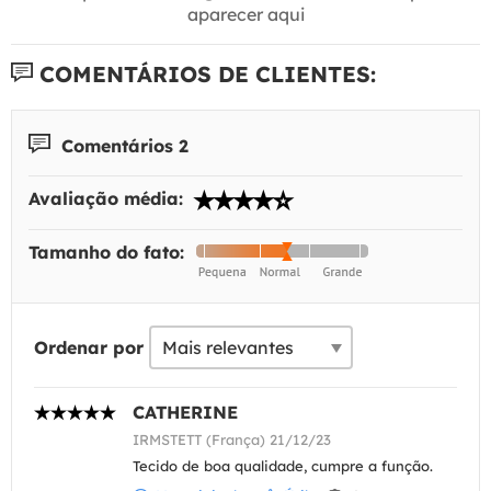
aparecer aqui
COMENTÁRIOS DE CLIENTES:
Comentários 2
Avaliação média:
Tamanho do fato:
Ordenar por
CATHERINE
IRMSTETT (França) 21/12/23
Tecido de boa qualidade, cumpre a função.