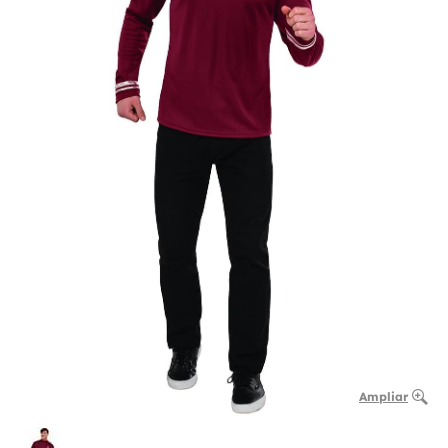
Ampliar