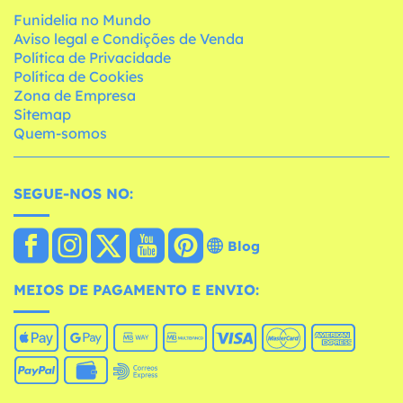
Funidelia no Mundo
Aviso legal e Condições de Venda
Política de Privacidade
Política de Cookies
Zona de Empresa
Sitemap
Quem-somos
SEGUE-NOS NO:
Blog
MEIOS DE PAGAMENTO E ENVIO: