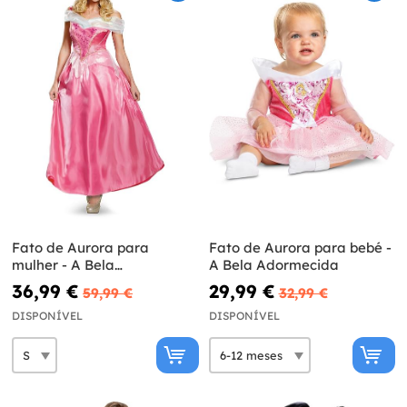
Fato de Aurora para
Fato de Aurora para bebé -
mulher - A Bela
A Bela Adormecida
Adormecida
36,99 €
29,99 €
59,99 €
32,99 €
DISPONÍVEL
DISPONÍVEL