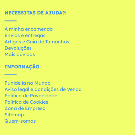
NECESSITAS DE AJUDA?:
A minha encomenda
Envios e entregas
Artigos e Guia de Tamanhos
Devoluções
Mais dúvidas
INFORMAÇÃO:
Funidelia no Mundo
Aviso legal e Condições de Venda
Política de Privacidade
Política de Cookies
Zona de Empresa
Sitemap
Quem-somos