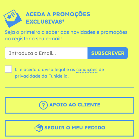
ACEDA A PROMOÇÕES
EXCLUSIVAS*
Seja o primeiro a saber das novidades e promoções
ao registar o seu e-mail!
SUBSCREVER
Li e aceito o aviso legal e as
condições
de
privacidade da Funidelia.
APOIO AO CLIENTE
SEGUIR O MEU PEDIDO