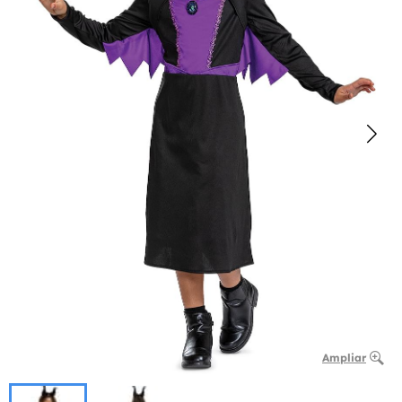
Ampliar