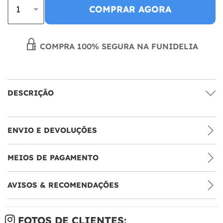
COMPRAR AGORA
COMPRA 100% SEGURA NA FUNIDELIA
DESCRIÇÃO
ENVIO E DEVOLUÇÕES
MEIOS DE PAGAMENTO
AVISOS & RECOMENDAÇÕES
FOTOS DE CLIENTES: