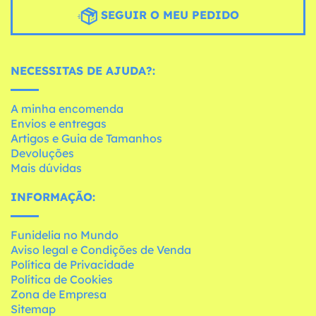
SEGUIR O MEU PEDIDO
NECESSITAS DE AJUDA?:
A minha encomenda
Envios e entregas
Artigos e Guia de Tamanhos
Devoluções
Mais dúvidas
INFORMAÇÃO:
Funidelia no Mundo
Aviso legal e Condições de Venda
Política de Privacidade
Política de Cookies
Zona de Empresa
Sitemap