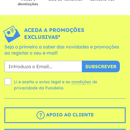
devoluções
ACEDA A PROMOÇÕES
EXCLUSIVAS*
Seja o primeiro a saber das novidades e promoções
ao registar o seu e-mail!
SUBSCREVER
Li e aceito o aviso legal e as
condições
de
privacidade da Funidelia.
APOIO AO CLIENTE