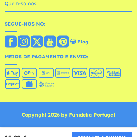
Quem-somos
SEGUE-NOS NO:
Blog
MEIOS DE PAGAMENTO E ENVIO:
Copyright 2026 by Funidelia Portugal