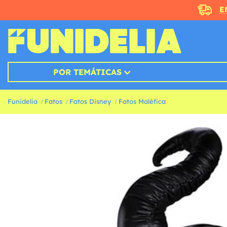
E
POR TEMÁTICAS
Funidelia
Fatos
Fatos Disney
Fatos Maléfica