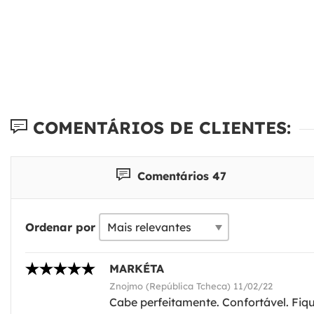
COMENTÁRIOS DE CLIENTES:
Comentários 47
Ordenar por
MARKÉTA
Znojmo (República Tcheca) 11/02/22
Cabe perfeitamente. Confortável. Fiqu