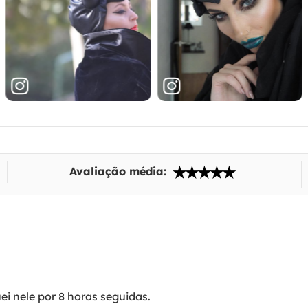
Avaliação média:
ei nele por 8 horas seguidas.