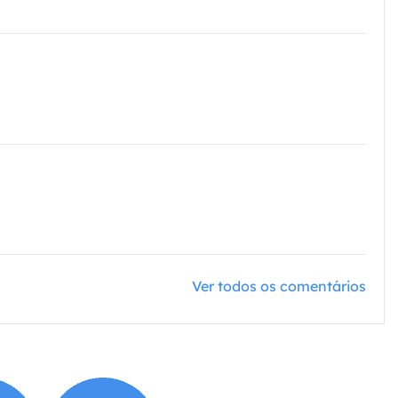
Ver todos os comentários