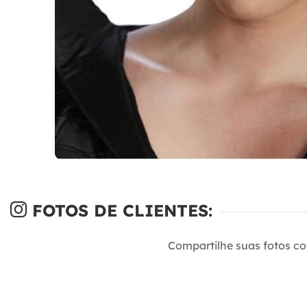
FOTOS DE CLIENTES:
Compartilhe suas fotos c