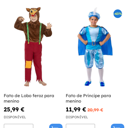
-43%
Fato de Lobo feroz para
Fato de Príncipe para
menino
menino
25,99 €
11,99 €
20,99 €
DISPONÍVEL
DISPONÍVEL