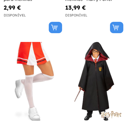
2,99 €
13,99 €
DISPONÍVEL
DISPONÍVEL