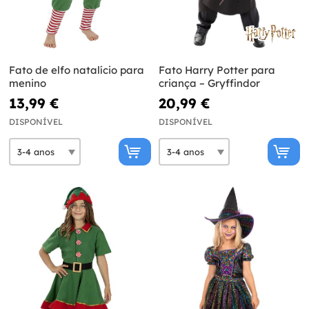
Fato de elfo natalício para
Fato Harry Potter para
menino
criança – Gryffindor
13,99 €
20,99 €
DISPONÍVEL
DISPONÍVEL