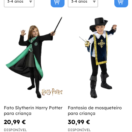
Fato Slytherin Harry Potter
Fantasia de mosqueteiro
para criança
para criança
20,99 €
30,99 €
DISPONÍVEL
DISPONÍVEL