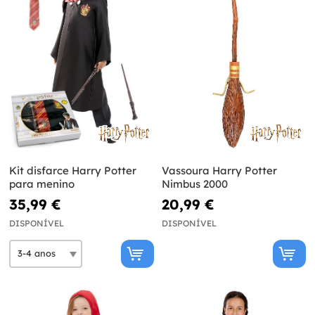
Kit disfarce Harry Potter
Vassoura Harry Potter
para menino
Nimbus 2000
35,99 €
20,99 €
DISPONÍVEL
DISPONÍVEL