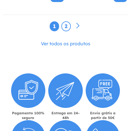
1
2
Ver todos os produtos
Pagamento 100%
Entrega em 24-
Envio grátis a
seguro
48h
partir de 50€