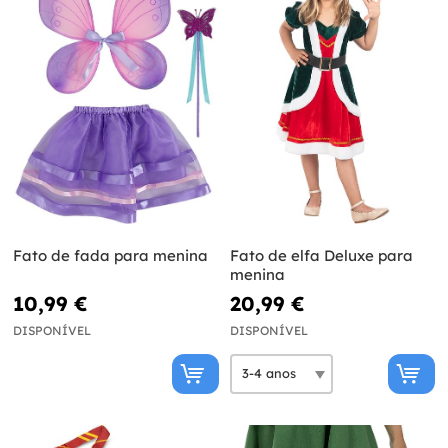
Fato de fada para menina
Fato de elfa Deluxe para
menina
10,99 €
20,99 €
DISPONÍVEL
DISPONÍVEL