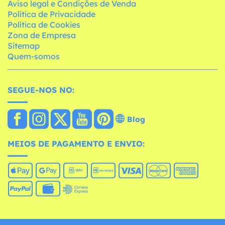
Aviso legal e Condições de Venda
Política de Privacidade
Política de Cookies
Zona de Empresa
Sitemap
Quem-somos
SEGUE-NOS NO:
Blog
MEIOS DE PAGAMENTO E ENVIO: