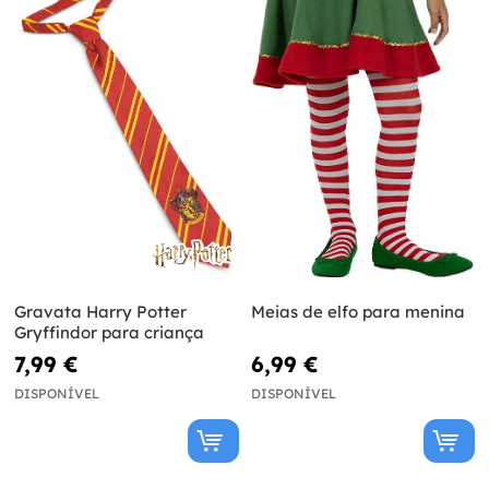
Gravata Harry Potter
Meias de elfo para menina
Gryffindor para criança
7,99 €
6,99 €
DISPONÍVEL
DISPONÍVEL