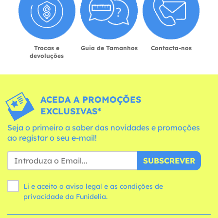
Trocas e
Guia de Tamanhos
Contacta-nos
devoluções
ACEDA A PROMOÇÕES
EXCLUSIVAS*
Seja o primeiro a saber das novidades e promoções
ao registar o seu e-mail!
SUBSCREVER
Li e aceito o aviso legal e as
condições
de
privacidade da Funidelia.