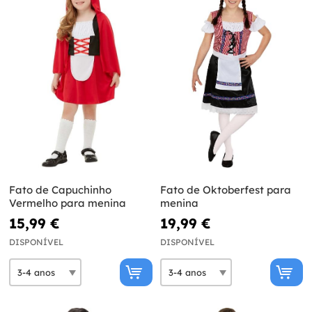
Fato de Capuchinho
Fato de Oktoberfest para
Vermelho para menina
menina
15,99 €
19,99 €
DISPONÍVEL
DISPONÍVEL