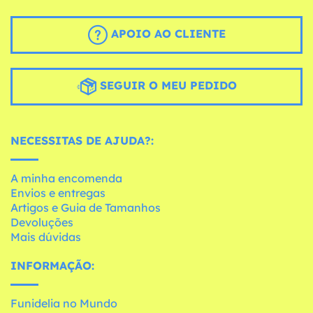
APOIO AO CLIENTE
SEGUIR O MEU PEDIDO
NECESSITAS DE AJUDA?:
A minha encomenda
Envios e entregas
Artigos e Guia de Tamanhos
Devoluções
Mais dúvidas
INFORMAÇÃO:
Funidelia no Mundo