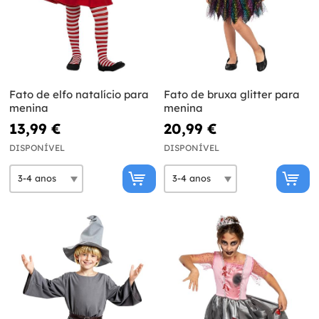
Fato de elfo natalício para
Fato de bruxa glitter para
menina
menina
13,99 €
20,99 €
DISPONÍVEL
DISPONÍVEL