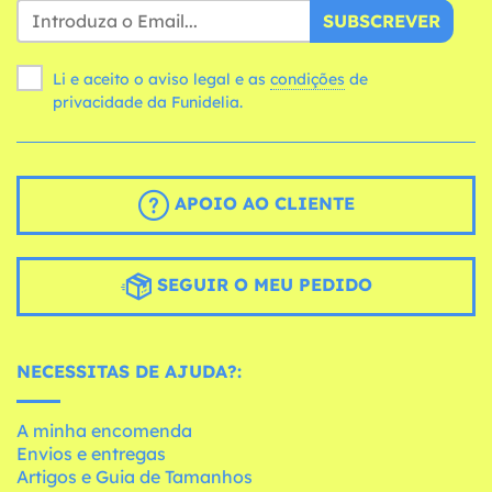
SUBSCREVER
Li e aceito o aviso legal e as
condições
de
privacidade da Funidelia.
APOIO AO CLIENTE
SEGUIR O MEU PEDIDO
NECESSITAS DE AJUDA?:
A minha encomenda
Envios e entregas
Artigos e Guia de Tamanhos