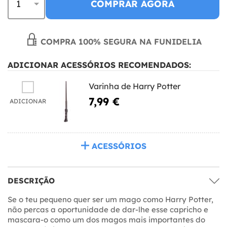
COMPRAR AGORA
COMPRA 100% SEGURA NA FUNIDELIA
ADICIONAR ACESSÓRIOS RECOMENDADOS:
Varinha de Harry Potter
7,99 €
ADICIONAR
ACESSÓRIOS
DESCRIÇÃO
Se o teu pequeno quer ser um mago como Harry Potter,
não percas a oportunidade de dar-lhe esse capricho e
mascara-o como um dos magos mais importantes do