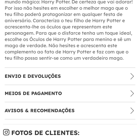
mundo mágico: Harry Potter. De certeza que vai adorar!
Por isso não hesites em escolher o melhor mago que o
teu filho poderá protagonizar em qualquer festa de
aniversário. Caracteriza o teu filho de Harry Potter e
acrescenta-lhe os óculos que representam este
personagem. Para que o disfarce tenha um toque ideal,
escolhe os Óculos de Harry Potter para menino e sê um
mago de verdade. Não hesites e acrescenta este
complemento ao fato de Harry Potter e faz com que o
teu filho possa sentir-se como um verdadeiro mago.
ENVIO E DEVOLUÇÕES
MEIOS DE PAGAMENTO
AVISOS & RECOMENDAÇÕES
FOTOS DE CLIENTES: