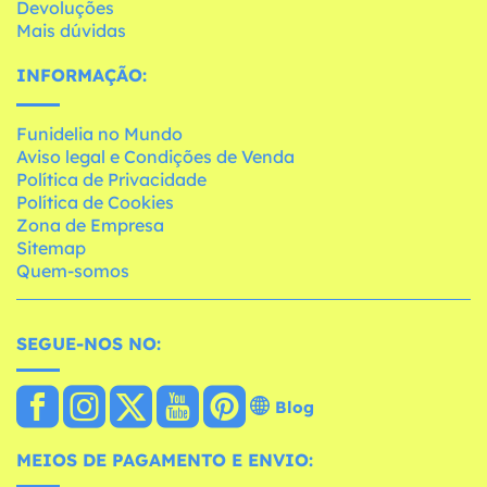
Devoluções
Mais dúvidas
INFORMAÇÃO:
Funidelia no Mundo
Aviso legal e Condições de Venda
Política de Privacidade
Política de Cookies
Zona de Empresa
Sitemap
Quem-somos
SEGUE-NOS NO:
Blog
MEIOS DE PAGAMENTO E ENVIO: