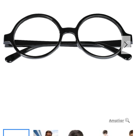
Ampliar