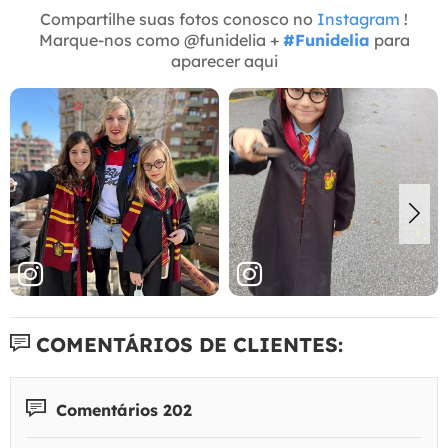
Compartilhe suas fotos conosco no
Instagram
!
Marque-nos como @funidelia +
#Funidelia
para
aparecer aqui
COMENTÁRIOS DE CLIENTES:
Comentários 202