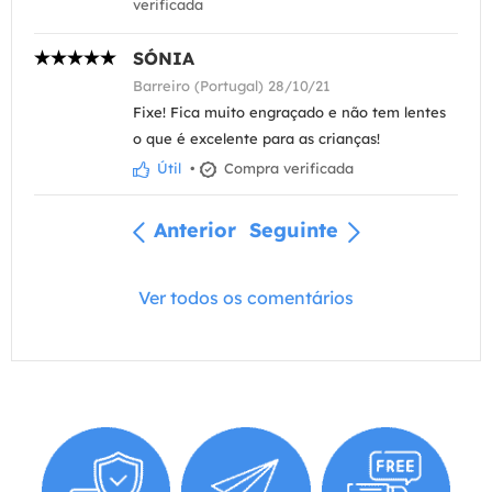
verificada
SÓNIA
Barreiro (Portugal) 28/10/21
Fixe! Fica muito engraçado e não tem lentes
o que é excelente para as crianças!
Útil
•
Compra verificada
Anterior
Seguinte
Ver todos os comentários