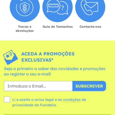
Trocas e
Guia de Tamanhos
Contacta-nos
devoluções
ACEDA A PROMOÇÕES
EXCLUSIVAS*
Seja o primeiro a saber das novidades e promoções
ao registar o seu e-mail!
SUBSCREVER
Li e aceito o aviso legal e as
condições
de
privacidade da Funidelia.