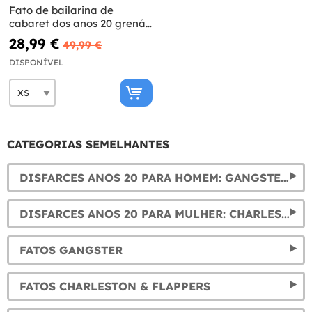
Fato de bailarina de
cabaret dos anos 20 grená
para mulher
28,99 €
49,99 €
DISPONÍVEL
CATEGORIAS SEMELHANTES
DISFARCES ANOS 20 PARA HOMEM: GANGSTERS
DISFARCES ANOS 20 PARA MULHER: CHARLESTON E CABARET
FATOS GANGSTER
FATOS CHARLESTON & FLAPPERS