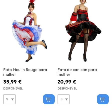
Fato Moulin Rouge para
Fato de can can para
mulher
mulher
35,99 €
20,99 €
DISPONÍVEL
DISPONÍVEL