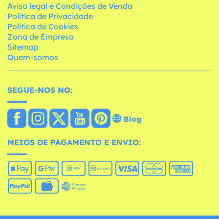
Aviso legal e Condições de Venda
Política de Privacidade
Política de Cookies
Zona de Empresa
Sitemap
Quem-somos
SEGUE-NOS NO:
Blog
MEIOS DE PAGAMENTO E ENVIO: