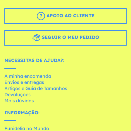
APOIO AO CLIENTE
SEGUIR O MEU PEDIDO
NECESSITAS DE AJUDA?:
A minha encomenda
Envios e entregas
Artigos e Guia de Tamanhos
Devoluções
Mais dúvidas
INFORMAÇÃO:
Funidelia no Mundo