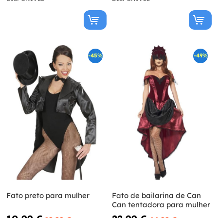
-45%
-49%
Fato preto para mulher
Fato de bailarina de Can
Can tentadora para mulher