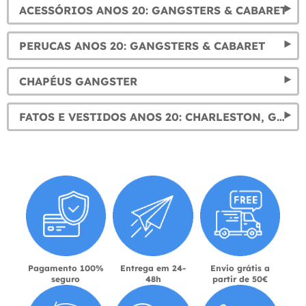
ACESSÓRIOS ANOS 20: GANGSTERS & CABARET
PERUCAS ANOS 20: GANGSTERS & CABARET
CHAPÉUS GANGSTER
FATOS E VESTIDOS ANOS 20: CHARLESTON, GANGSTERS & CABARET
Pagamento 100%
Entrega em 24-
Envio grátis a
seguro
48h
partir de 50€