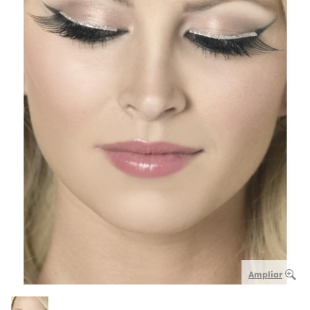
Ampliar