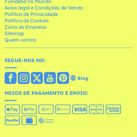
Funidelia no Mundo
Aviso legal e Condições de Venda
Política de Privacidade
Política de Cookies
Zona de Empresa
Sitemap
Quem-somos
SEGUE-NOS NO:
Blog
MEIOS DE PAGAMENTO E ENVIO: