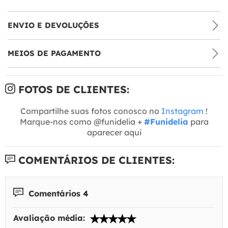
ENVIO E DEVOLUÇÕES
MEIOS DE PAGAMENTO
FOTOS DE CLIENTES:
Compartilhe suas fotos conosco no
Instagram
!
Marque-nos como @funidelia +
#Funidelia
para
aparecer aqui
COMENTÁRIOS DE CLIENTES:
Comentários 4
Avaliação média: