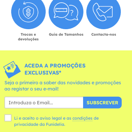
Trocas e
Guia de Tamanhos
Contacta-nos
devoluções
ACEDA A PROMOÇÕES
EXCLUSIVAS*
Seja o primeiro a saber das novidades e promoções
ao registar o seu e-mail!
SUBSCREVER
Li e aceito o aviso legal e as
condições
de
privacidade da Funidelia.