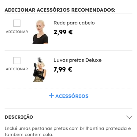
ADICIONAR ACESSÓRIOS RECOMENDADOS:
Rede para cabelo
2,99 €
ADICIONAR
Luvas pretas Deluxe
7,99 €
ADICIONAR
ACESSÓRIOS
DESCRIÇÃO
Inclui umas pestanas pretas com brilhantina prateada e
também contêm cola.