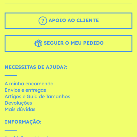
APOIO AO CLIENTE
SEGUIR O MEU PEDIDO
NECESSITAS DE AJUDA?:
A minha encomenda
Envios e entregas
Artigos e Guia de Tamanhos
Devoluções
Mais dúvidas
INFORMAÇÃO: