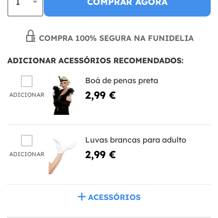
COMPRAR AGORA
COMPRA 100% SEGURA NA FUNIDELIA
ADICIONAR ACESSÓRIOS RECOMENDADOS:
Boá de penas preta
2,99 €
ADICIONAR
Luvas brancas para adulto
2,99 €
ADICIONAR
ACESSÓRIOS