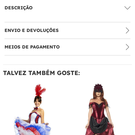
DESCRIÇÃO
ENVIO E DEVOLUÇÕES
MEIOS DE PAGAMENTO
TALVEZ TAMBÉM GOSTE: