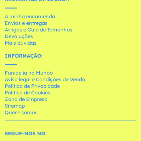
A minha encomenda
Envios e entregas
Artigos e Guia de Tamanhos
Devoluções
Mais dúvidas
INFORMAÇÃO:
Funidelia no Mundo
Aviso legal e Condições de Venda
Política de Privacidade
Política de Cookies
Zona de Empresa
Sitemap
Quem-somos
SEGUE-NOS NO: