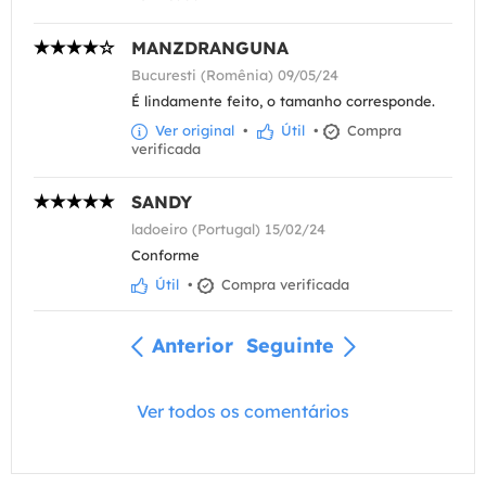
MANZDRANGUNA
Bucuresti (Romênia) 09/05/24
É lindamente feito, o tamanho corresponde.
Ver original
•
Útil
•
Compra
verificada
SANDY
ladoeiro (Portugal) 15/02/24
Conforme
Útil
•
Compra verificada
Anterior
Seguinte
Ver todos os comentários