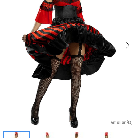
Ampliar