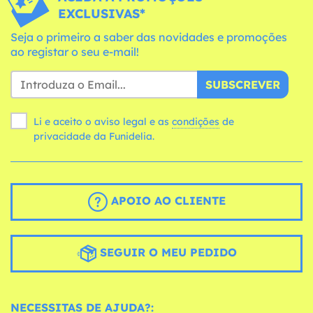
EXCLUSIVAS*
Seja o primeiro a saber das novidades e promoções
ao registar o seu e-mail!
SUBSCREVER
Li e aceito o aviso legal e as
condições
de
privacidade da Funidelia.
APOIO AO CLIENTE
SEGUIR O MEU PEDIDO
NECESSITAS DE AJUDA?: