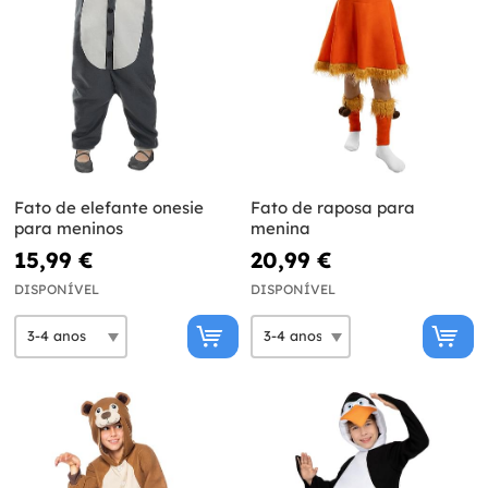
Fato de elefante onesie
Fato de raposa para
para meninos
menina
15,99 €
20,99 €
DISPONÍVEL
DISPONÍVEL