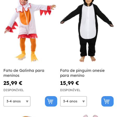
Fato de Galinha para
Fato de pinguim onesie
meninos
para menino
25,99 €
15,99 €
DISPONÍVEL
DISPONÍVEL