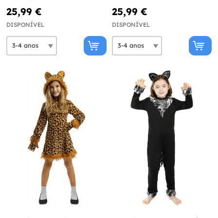
25,99 €
25,99 €
DISPONÍVEL
DISPONÍVEL