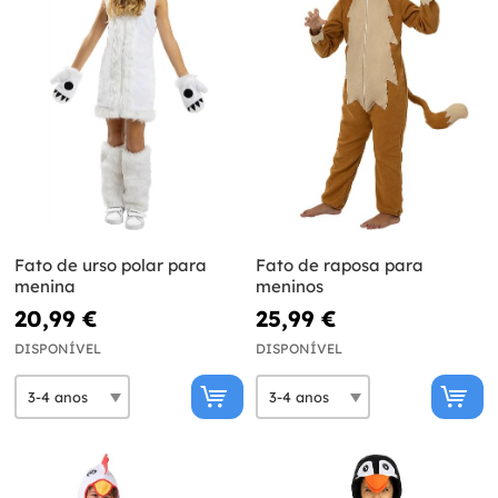
Fato de urso polar para
Fato de raposa para
menina
meninos
20,99 €
25,99 €
DISPONÍVEL
DISPONÍVEL