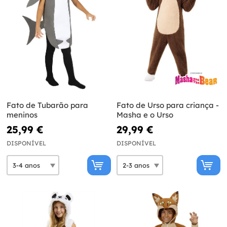
Fato de Tubarão para
Fato de Urso para criança -
meninos
Masha e o Urso
25,99 €
29,99 €
DISPONÍVEL
DISPONÍVEL