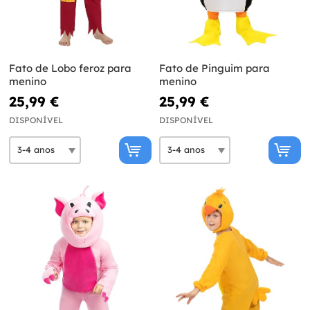
Fato de Lobo feroz para
Fato de Pinguim para
menino
menino
25,99 €
25,99 €
DISPONÍVEL
DISPONÍVEL