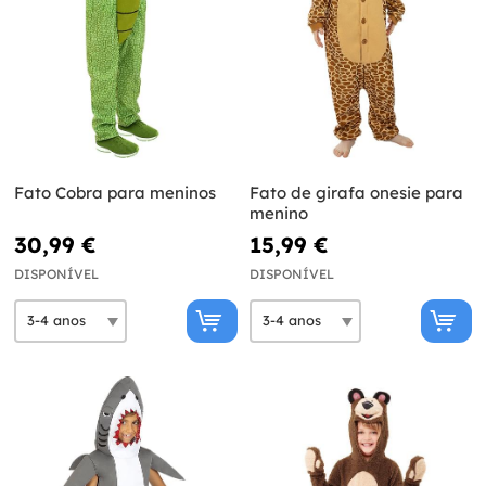
Fato Cobra para meninos
Fato de girafa onesie para
menino
30,99 €
15,99 €
DISPONÍVEL
DISPONÍVEL