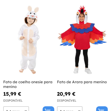
Fato de coelho onesie para
Fato de Arara para menino
menino
15,99 €
20,99 €
DISPONÍVEL
DISPONÍVEL