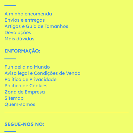
A minha encomenda
Envios e entregas
Artigos e Guia de Tamanhos
Devoluções
Mais dúvidas
INFORMAÇÃO:
Funidelia no Mundo
Aviso legal e Condições de Venda
Política de Privacidade
Política de Cookies
Zona de Empresa
Sitemap
Quem-somos
SEGUE-NOS NO: