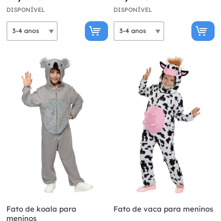
DISPONÍVEL
DISPONÍVEL
Fato de koala para
Fato de vaca para meninos
meninos