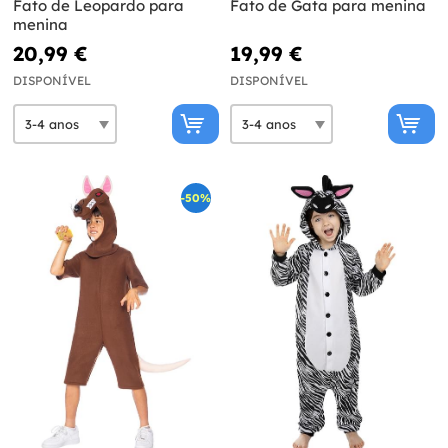
Fato de Leopardo para
Fato de Gata para menina
menina
20,99 €
19,99 €
DISPONÍVEL
DISPONÍVEL
-50%