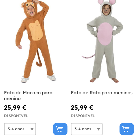
Fato de Macaco para
Fato de Rato para meninos
menino
25,99 €
25,99 €
DISPONÍVEL
DISPONÍVEL