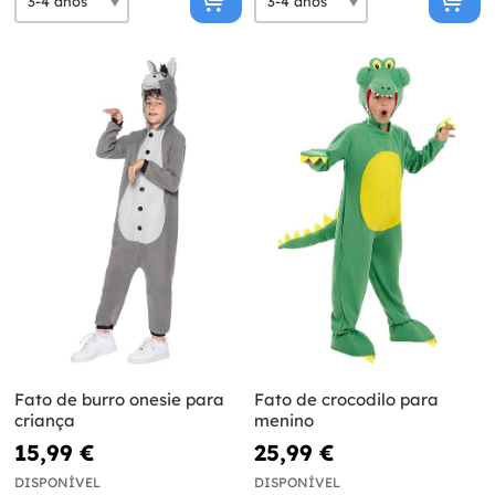
Fato de burro onesie para
Fato de crocodilo para
criança
menino
15,99 €
25,99 €
DISPONÍVEL
DISPONÍVEL