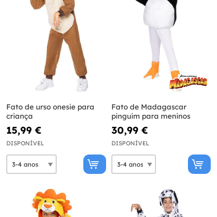
Fato de urso onesie para
Fato de Madagascar
criança
pinguim para meninos
15,99 €
30,99 €
DISPONÍVEL
DISPONÍVEL