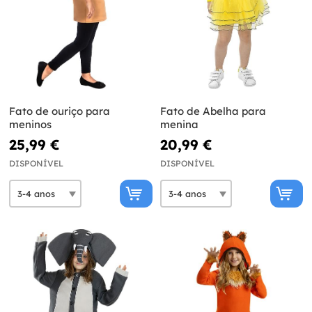
Fato de ouriço para
Fato de Abelha para
meninos
menina
25,99 €
20,99 €
DISPONÍVEL
DISPONÍVEL