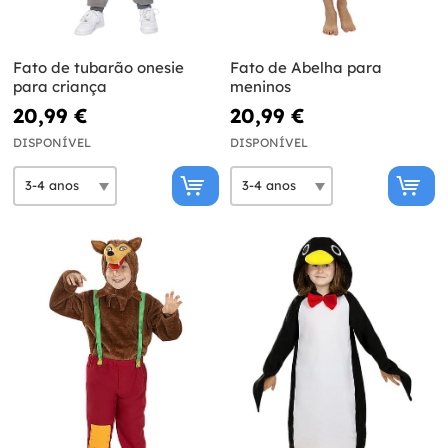
Fato de tubarão onesie
Fato de Abelha para
para criança
meninos
20,99 €
20,99 €
DISPONÍVEL
DISPONÍVEL