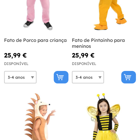
Fato de Porco para criança
Fato de Pintainho para
meninos
25,99 €
25,99 €
DISPONÍVEL
DISPONÍVEL