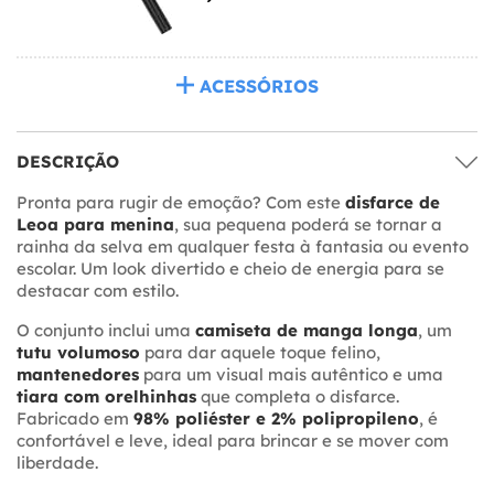
ACESSÓRIOS
DESCRIÇÃO
Pronta para rugir de emoção? Com este
disfarce de
Leoa para menina
, sua pequena poderá se tornar a
rainha da selva em qualquer festa à fantasia ou evento
escolar. Um look divertido e cheio de energia para se
destacar com estilo.
O conjunto inclui uma
camiseta de manga longa
, um
tutu volumoso
para dar aquele toque felino,
mantenedores
para um visual mais autêntico e uma
tiara com orelhinhas
que completa o disfarce.
Fabricado em
98% poliéster e 2% polipropileno
, é
confortável e leve, ideal para brincar e se mover com
liberdade.