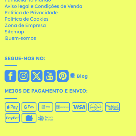
Aviso legal e Condições de Venda
Política de Privacidade
Política de Cookies
Zona de Empresa
Sitemap
Quem-somos
SEGUE-NOS NO:
Blog
MEIOS DE PAGAMENTO E ENVIO: