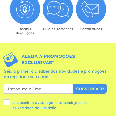
Trocas e
Guia de Tamanhos
Contacta-nos
devoluções
ACEDA A PROMOÇÕES
EXCLUSIVAS*
Seja o primeiro a saber das novidades e promoções
ao registar o seu e-mail!
SUBSCREVER
Li e aceito o aviso legal e as
condições
de
privacidade da Funidelia.