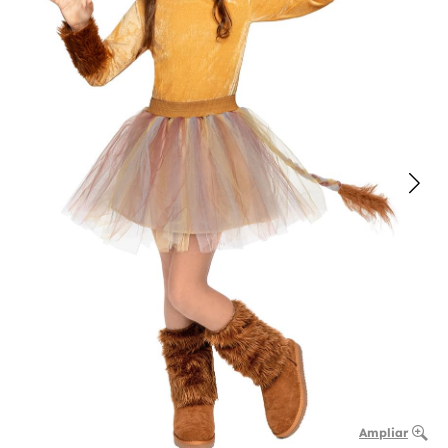
Ampliar