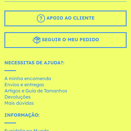
APOIO AO CLIENTE
SEGUIR O MEU PEDIDO
NECESSITAS DE AJUDA?:
A minha encomenda
Envios e entregas
Artigos e Guia de Tamanhos
Devoluções
Mais dúvidas
INFORMAÇÃO:
Funidelia no Mundo