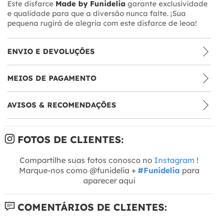
Este disfarce
Made by Funidelia
garante exclusividade
e qualidade para que a diversão nunca falte. ¡Sua
pequena rugirá de alegria com este disfarce de leoa!
ENVIO E DEVOLUÇÕES
MEIOS DE PAGAMENTO
AVISOS & RECOMENDAÇÕES
FOTOS DE CLIENTES:
Compartilhe suas fotos conosco no
Instagram
!
Marque-nos como @funidelia +
#Funidelia
para
aparecer aqui
COMENTÁRIOS DE CLIENTES: