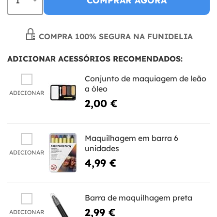
COMPRAR AGORA
COMPRA 100% SEGURA NA FUNIDELIA
ADICIONAR ACESSÓRIOS RECOMENDADOS:
Conjunto de maquiagem de leão
a óleo
ADICIONAR
2,00 €
Maquilhagem em barra 6
unidades
ADICIONAR
4,99 €
Barra de maquilhagem preta
2,99 €
ADICIONAR