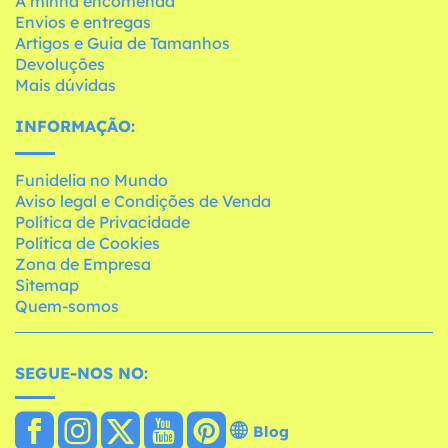
A minha encomenda
Envios e entregas
Artigos e Guia de Tamanhos
Devoluções
Mais dúvidas
INFORMAÇÃO:
Funidelia no Mundo
Aviso legal e Condições de Venda
Política de Privacidade
Política de Cookies
Zona de Empresa
Sitemap
Quem-somos
SEGUE-NOS NO:
Blog