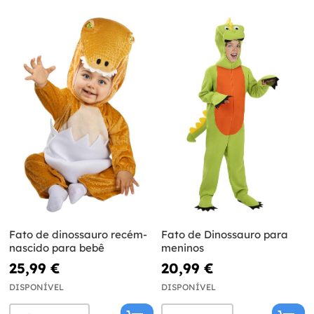
Fato de dinossauro recém-
Fato de Dinossauro para
nascido para bebê
meninos
25,99 €
20,99 €
DISPONÍVEL
DISPONÍVEL