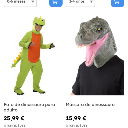
Fato de dinossauro para
Máscara de dinossauro
adulto
25,99 €
15,99 €
DISPONÍVEL
DISPONÍVEL