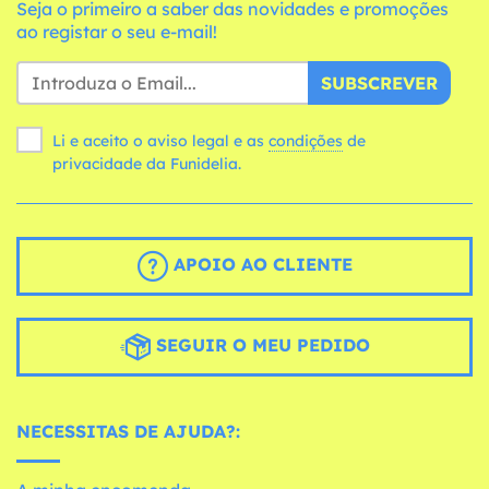
Seja o primeiro a saber das novidades e promoções
ao registar o seu e-mail!
SUBSCREVER
Li e aceito o aviso legal e as
condições
de
privacidade da Funidelia.
APOIO AO CLIENTE
SEGUIR O MEU PEDIDO
NECESSITAS DE AJUDA?: