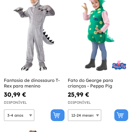
Fantasia de dinossauro T-
Fato do George para
Rex para menino
crianças - Peppa Pig
30,99 €
25,99 €
DISPONÍVEL
DISPONÍVEL