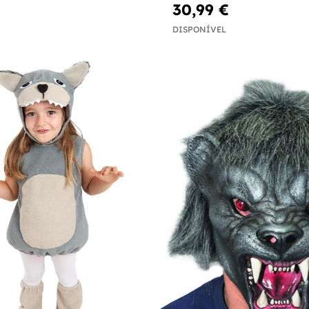
30,99 €
DISPONÍVEL