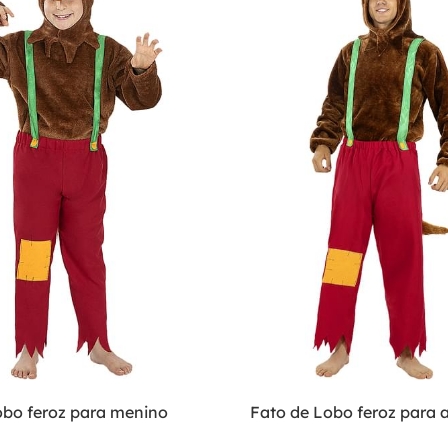
obo feroz para menino
Fato de Lobo feroz para 