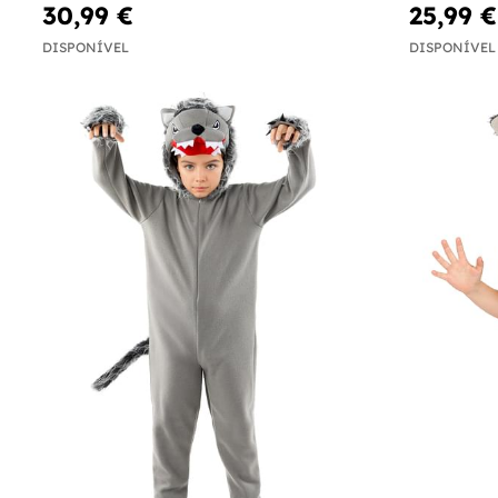
30,99 €
25,99 €
DISPONÍVEL
DISPONÍVEL