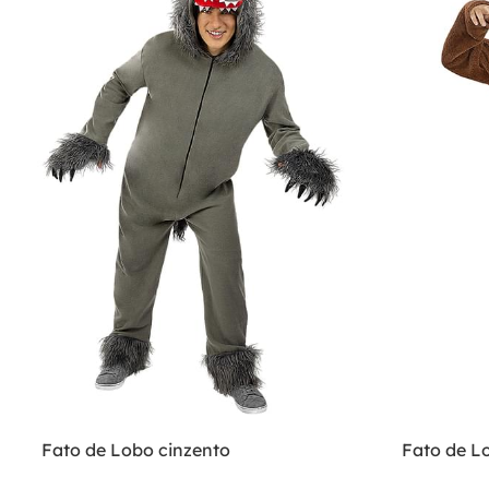
Fato de Lobo cinzento
Fato de L