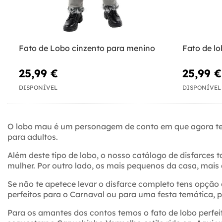
Fato de Lobo cinzento para menino
Fato de l
25,99 €
25,99 €
DISPONÍVEL
DISPONÍVEL
O lobo mau é um personagem de conto em que agora te
para adultos.
Além deste tipo de lobo, o nosso catálogo de disfarces
mulher. Por outro lado, os mais pequenos da casa, mais 
Se não te apetece levar o disfarce completo tens opção 
perfeitos para o Carnaval ou para uma festa temática, 
Para os amantes dos contos temos o fato de lobo perfe